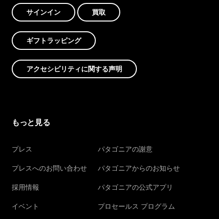
サインイン
買取
ギフトラッピング
アクセシビリティに関する声明
もっと見る
プレス
パタゴニアの謝意
プレスへのお問い合わせ
パタゴニアからのお知らせ
採用情報
パタゴニアの公式アプリ
イベント
プロセールス プログラム