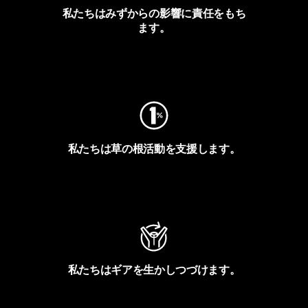
私たちはみずからの影響に責任をもち
ます。
フットプリントを見る
私たちは草の根活動を支援します。
アクティビズムを見る
私たちはギアを生かしつづけます。
Worn Wearを見る