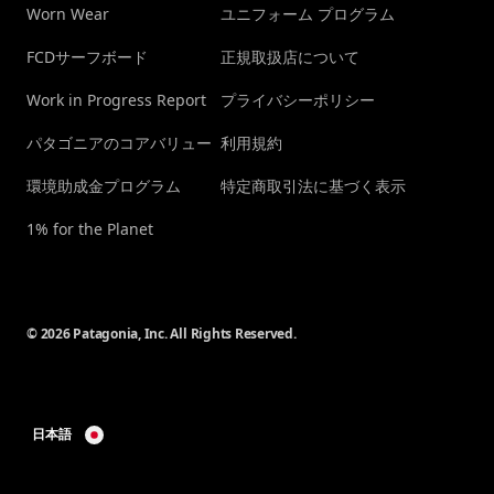
Worn Wear
ユニフォーム プログラム
FCDサーフボード
正規取扱店について
Work in Progress Report
プライバシーポリシー
パタゴニアのコアバリュー
利用規約
環境助成金プログラム
特定商取引法に基づく表示
1% for the Planet
© 2026 Patagonia, Inc. All Rights Reserved.
日本語