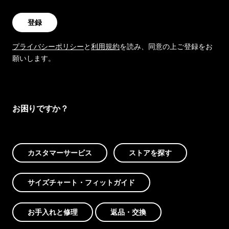
登録
プライバシーポリシー
と
利用規約
を読み、同意の上ご登録をお
願いします。
お困りですか？
カスタマーサービス
ストアを探す
サイズチャート・フィットガイド
お手入れと修理
返品・交換