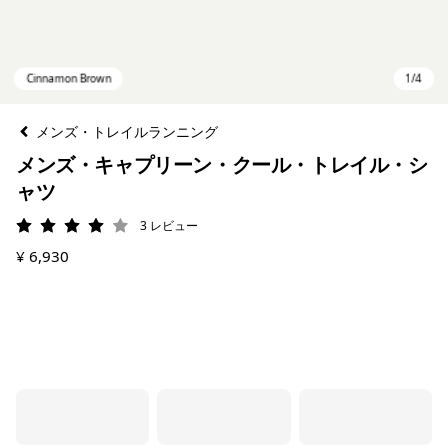
メンズ・トレイルランニング
メンズ・キャプリーン・クール・トレイル・シ
ャツ
3
レビュー
評価: 4 / 5
¥ 6,930
Cinnamon Brown