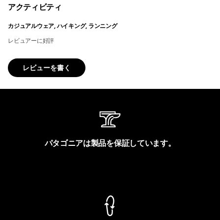
アクティビティ
カジュアルウェア, ハイキング, ランニング
レビュアーに好評
レビューを書く
パタゴニアは製品を保証しています。
製品保証を見る