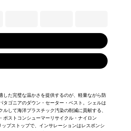
適した完璧な温かさを提供するのが、軽量ながら防
パタゴニアのダウン・セーター・ベスト。シェルは
クルして海洋プラスチック汚染の削減に貢献する、
・ポストコンシューマーリサイクル・ナイロン
のリップストップで、インサレーションはレスポンシ