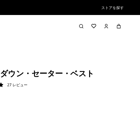
ストアを探す
ダウン・セーター・ベスト
27
レビュー
/ 5