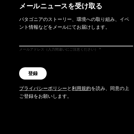
メールニュースを受け取る
パタゴニアのストーリー、環境への取り組み、イベ
ント情報などをメールにてお届けします。
メールアドレス（入力間違いにご注意ください）
登録
プライバシーポリシー
と
利用規約
を読み、同意の上
ご登録をお願いします。