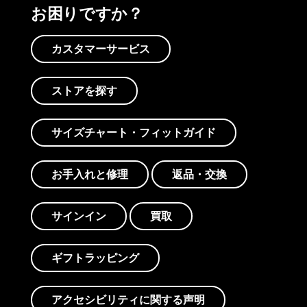
お困りですか？
カスタマーサービス
ストアを探す
サイズチャート・フィットガイド
お手入れと修理
返品・交換
サインイン
買取
ギフトラッピング
アクセシビリティに関する声明