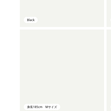
Black
身長185cm Mサイズ