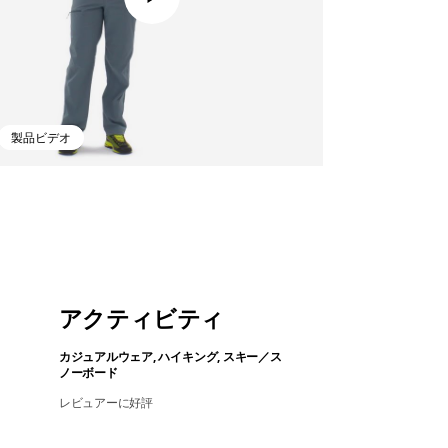
製品ビデオ
アクティビティ
カジュアルウェア, ハイキング, スキー／ス
ノーボード
レビュアーに好評