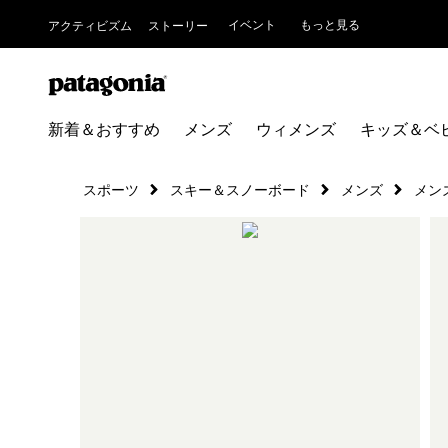
イベント
もっと見る
アクティビズム
ストーリー
新着＆おすすめ
メンズ
ウィメンズ
キッズ＆ベ
スポーツ
スキー＆スノーボード
メンズ
メン