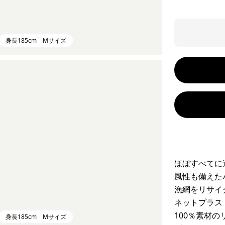
身長185cm Mサイズ
ほぼすべてに
風性も備えた
漁網をリサイ
ネットプラス
100％素材
身長185cm Mサイズ