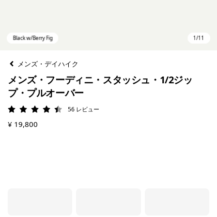
メンズ・デイハイク
メンズ・フーディニ・スタッシュ・1/2ジッ
プ・プルオーバー
56
レビュー
評価: 4.4 / 5
¥ 19,800
Black w/Berry Fig