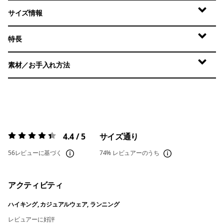
サイズ情報
特長
素材／お手入れ方法
4.4 / 5
サイズ通り
評価:
4.4 / 5
56レビューに基づく
74%
レビュアーのうち
アクティビティ
ハイキング, カジュアルウェア, ランニング
レビュアーに好評