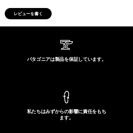
レビューを書く
パタゴニアは製品を保証しています。
製品保証を見る
私たちはみずからの影響に責任をもち
ます。