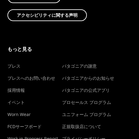
アクセシビリティに関する声明
もっと見る
プレス
パタゴニアの謝意
プレスへのお問い合わせ
パタゴニアからのお知らせ
採用情報
パタゴニアの公式アプリ
イベント
プロセールス プログラム
Worn Wear
ユニフォーム プログラム
FCDサーフボード
正規取扱店について
Work in Progress Report
プライバシーポリシー