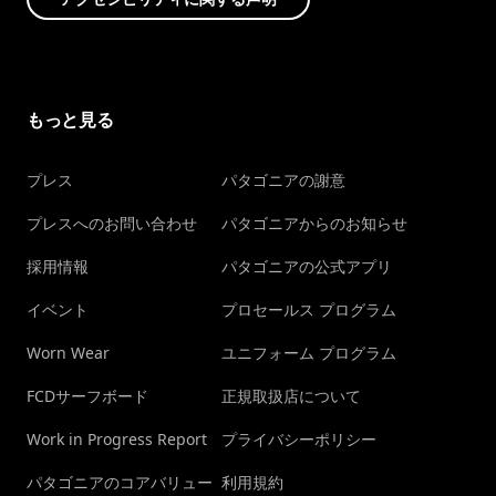
もっと見る
プレス
パタゴニアの謝意
プレスへのお問い合わせ
パタゴニアからのお知らせ
採用情報
パタゴニアの公式アプリ
イベント
プロセールス プログラム
Worn Wear
ユニフォーム プログラム
FCDサーフボード
正規取扱店について
Work in Progress Report
プライバシーポリシー
パタゴニアのコアバリュー
利用規約