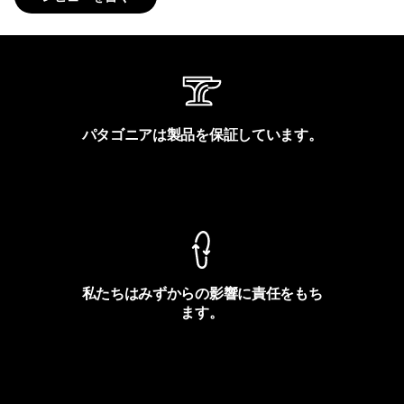
パタゴニアは製品を保証しています。
製品保証を見る
私たちはみずからの影響に責任をもち
ます。
フットプリントを見る