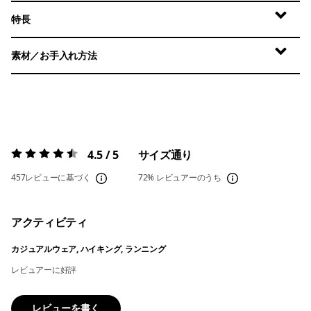
特長
素材／お手入れ方法
4.5 / 5
サイズ通り
評価:
4.5 / 5
457レビューに基づく
72%
レビュアーのうち
アクティビティ
カジュアルウェア, ハイキング, ランニング
レビュアーに好評
レビューを書く