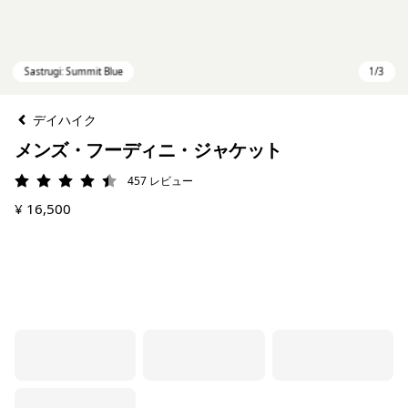
デイハイク
メンズ・フーディニ・ジャケット
457
レビュー
評価: 4.5 / 5
¥ 16,500
Sastrugi: Summit Blue