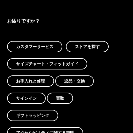
お困りですか？
カスタマーサービス
ストアを探す
サイズチャート・フィットガイド
お手入れと修理
返品・交換
サインイン
買取
ギフトラッピング
アクセシビリティに関する声明