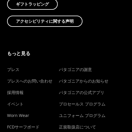
ギフトラッピング
アクセシビリティに関する声明
もっと見る
プレス
パタゴニアの謝意
プレスへのお問い合わせ
パタゴニアからのお知らせ
採用情報
パタゴニアの公式アプリ
イベント
プロセールス プログラム
Worn Wear
ユニフォーム プログラム
FCDサーフボード
正規取扱店について