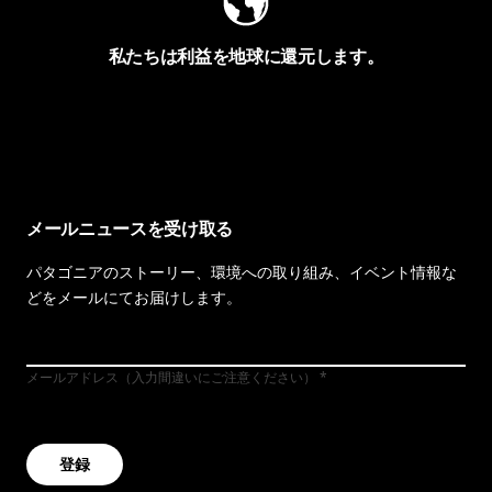
私たちは利益を地球に還元します。
イヴォンの手紙を見る
メールニュースを受け取る
パタゴニアのストーリー、環境への取り組み、イベント情報な
どをメールにてお届けします。
メールアドレス（入力間違いにご注意ください）
登録