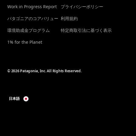
Work in Progress Report
プライバシーポリシー
パタゴニアのコアバリュー
利用規約
環境助成金プログラム
特定商取引法に基づく表示
1% for the Planet
© 2026 Patagonia, Inc. All Rights Reserved.
日本語