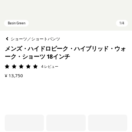
ショーツ／ショートパンツ
メンズ・ハイドロピーク・ハイブリッド・ウォ
ーク・ショーツ 18インチ
4
レビュー
評価: 5 / 5
¥ 13,750
Basin Green