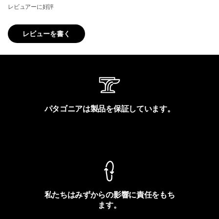
レビュアーに好評
レビューを書く
パタゴニアは製品を保証しています。
製品保証を見る
私たちはみずからの影響に責任をもち
ます。