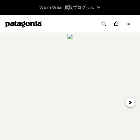
Worn Wear 買取プログラム
次へ