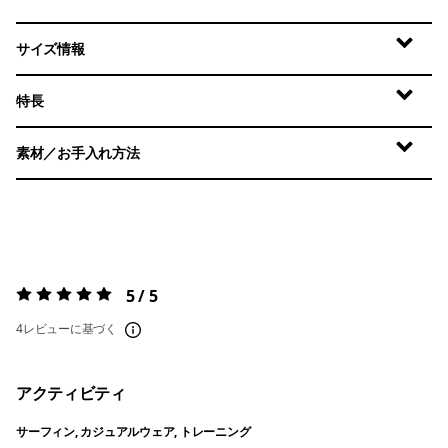
サイズ情報
特長
素材／お手入れ方法
5 / 5
評価:
5 / 5
4レビューに基づく
アクティビティ
サーフィン, カジュアルウェア, トレーニング