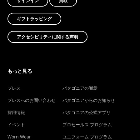
サインイン
買取
ギフトラッピング
アクセシビリティに関する声明
もっと見る
プレス
パタゴニアの謝意
プレスへのお問い合わせ
パタゴニアからのお知らせ
採用情報
パタゴニアの公式アプリ
イベント
プロセールス プログラム
Worn Wear
ユニフォーム プログラム