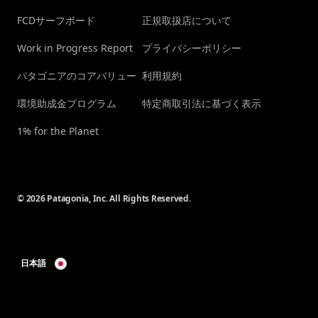
FCDサーフボード
正規取扱店について
Work in Progress Report
プライバシーポリシー
パタゴニアのコアバリュー
利用規約
環境助成金プログラム
特定商取引法に基づく表示
1% for the Planet
© 2026 Patagonia, Inc. All Rights Reserved.
日本語