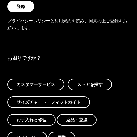
登録
プライバシーポリシー
と
利用規約
を読み、同意の上ご登録をお
願いします。
お困りですか？
カスタマーサービス
ストアを探す
サイズチャート・フィットガイド
お手入れと修理
返品・交換