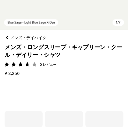
メンズ・デイハイク
メンズ・ロングスリーブ・キャプリーン・クー
ル・デイリー・シャツ
5
レビュー
評価: 3.6 / 5
¥ 8,250
Blue Sage - Light Blue Sage X-Dye