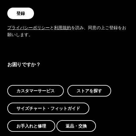
登録
プライバシーポリシー
と
利用規約
を読み、同意の上ご登録をお
願いします。
お困りですか？
カスタマーサービス
ストアを探す
サイズチャート・フィットガイド
お手入れと修理
返品・交換