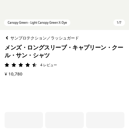
サンプロテクション／ラッシュガード
メンズ・ロングスリーブ・キャプリーン・クー
ル・サン・シャツ
4
レビュー
評価: 4.5 / 5
¥ 10,780
Canopy Green - Light Canopy Green X-Dye