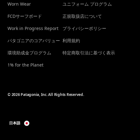
Worn Wear
ユニフォーム プログラム
FCDサーフボード
正規取扱店について
Work in Progress Report
プライバシーポリシー
パタゴニアのコアバリュー
利用規約
環境助成金プログラム
特定商取引法に基づく表示
1% for the Planet
© 2026 Patagonia, Inc. All Rights Reserved.
日本語