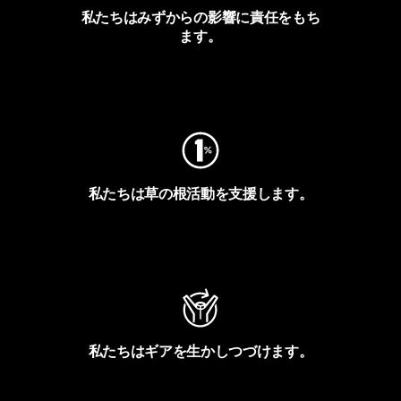
私たちはみずからの影響に責任をもち
ます。
フットプリントを見る
私たちは草の根活動を支援します。
アクティビズムを見る
私たちはギアを生かしつづけます。
Worn Wearを見る