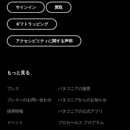
サインイン
買取
ギフトラッピング
アクセシビリティに関する声明
もっと見る
プレス
パタゴニアの謝意
プレスへのお問い合わせ
パタゴニアからのお知らせ
採用情報
パタゴニアの公式アプリ
イベント
プロセールス プログラム