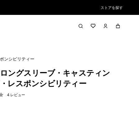
ストアを探す
ポンシビリティー
ロングスリーブ・キャスティン
・レスポンシビリティー
4
レビュー
3 / 5