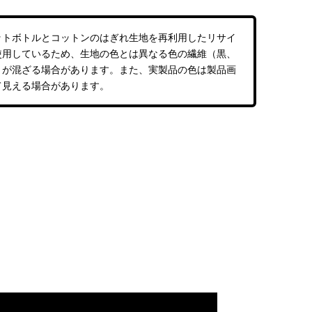
ットボトルとコットンのはぎれ生地を再利用したリサイ
使用しているため、生地の色とは異なる色の繊維（黒、
）が混ざる場合があります。また、実製品の色は製品画
て見える場合があります。