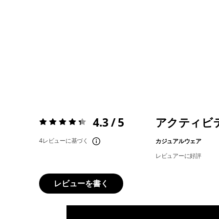
4.3 / 5
アクティビ
評価:
4.3 / 5
4レビューに基づく
カジュアルウェア
レビュアーに好評
レビューを書く