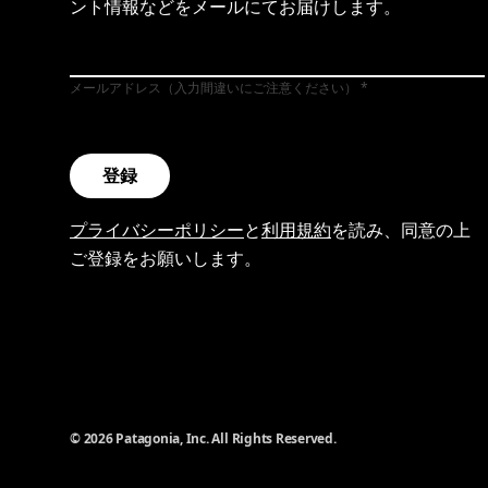
ント情報などをメールにてお届けします。
メールアドレス（入力間違いにご注意ください）
登録
プライバシーポリシー
と
利用規約
を読み、同意の上
ご登録をお願いします。
© 2026 Patagonia, Inc. All Rights Reserved.