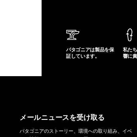
パタゴニアは製品を保
私た
証しています。
響に
製品保証を見る
フット
メールニュースを受け取る
パタゴニアのストーリー、環境への取り組み、イベ