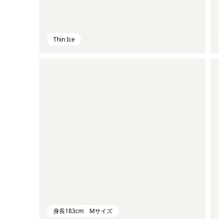
Thin Ice
身長183cm Mサイズ