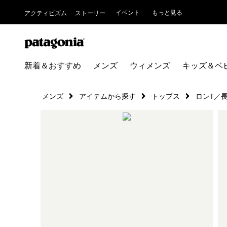
イベント
もっと見る
アクティビズム
ストーリー
新着＆おすすめ
メンズ
ウィメンズ
キッズ＆ベ
メンズ
アイテムから探す
トップス
ロンT／