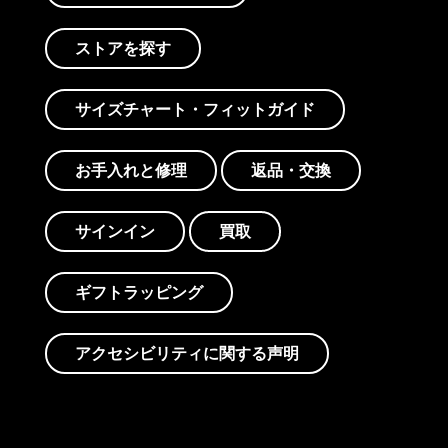
ストアを探す
サイズチャート・フィットガイド
お手入れと修理
返品・交換
サインイン
買取
ギフトラッピング
アクセシビリティに関する声明