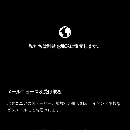
Worn Wearを見る
私たちは利益を地球に還元します。
イヴォンの手紙を見る
メールニュースを受け取る
パタゴニアのストーリー、環境への取り組み、イベント情報な
どをメールにてお届けします。