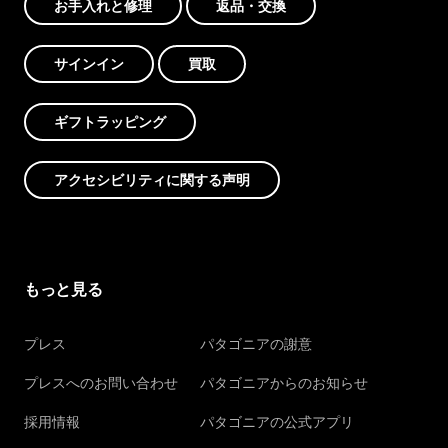
お手入れと修理
返品・交換
サインイン
買取
ギフトラッピング
アクセシビリティに関する声明
もっと見る
プレス
パタゴニアの謝意
プレスへのお問い合わせ
パタゴニアからのお知らせ
採用情報
パタゴニアの公式アプリ