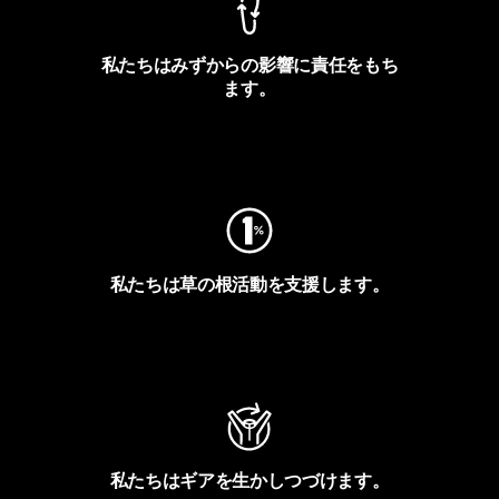
私たちはみずからの影響に責任をもち
ます。
フットプリントを見る
私たちは草の根活動を支援します。
アクティビズムを見る
私たちはギアを生かしつづけます。