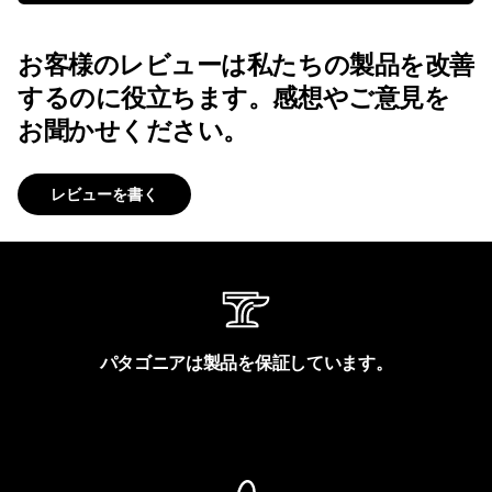
お客様のレビューは私たちの製品を改善
するのに役立ちます。感想やご意見を
お聞かせください。
レビューを書く
パタゴニアは製品を保証しています。
製品保証を見る