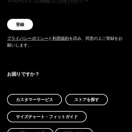
メールアドレス（入力間違いにご注意ください）
登録
プライバシーポリシー
と
利用規約
を読み、同意の上ご登録をお
願いします。
お困りですか？
カスタマーサービス
ストアを探す
サイズチャート・フィットガイド