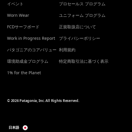
イベント
プロセールス プログラム
Worn Wear
ユニフォーム プログラム
FCDサーフボード
正規取扱店について
Work in Progress Report
プライバシーポリシー
パタゴニアのコアバリュー
利用規約
環境助成金プログラム
特定商取引法に基づく表示
1% for the Planet
© 2026 Patagonia, Inc. All Rights Reserved.
日本語