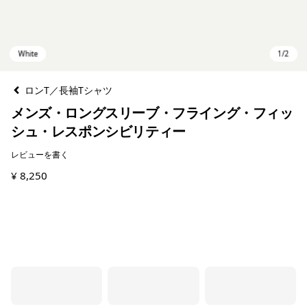
ロンT／長袖Tシャツ
メンズ・ロングスリーブ・フライング・フィッ
シュ・レスポンシビリティー
レビューを書く
¥ 8,250
White