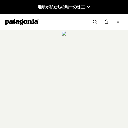
地球が私たちの唯一の株主