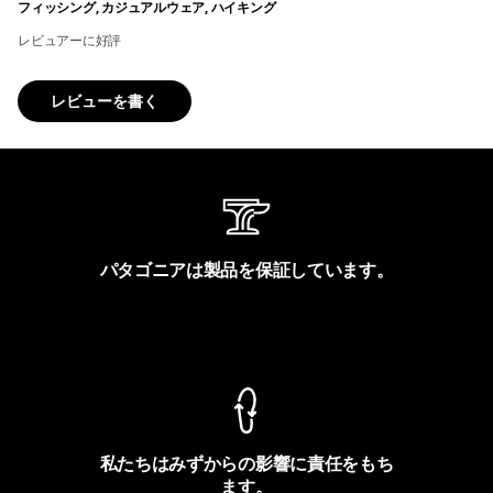
フィッシング, カジュアルウェア, ハイキング
レビュアーに好評
レビューを書く
パタゴニアは製品を保証しています。
製品保証を見る
私たちはみずからの影響に責任をもち
ます。