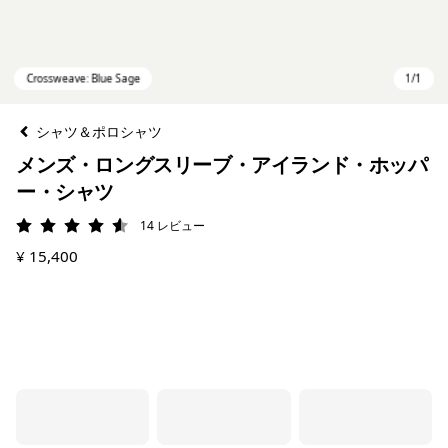
シャツ＆ポロシャツ
メンズ・ロングスリーブ・アイランド・ホッパ
ー・シャツ
14
レビュー
評価: 4.6 / 5
¥ 15,400
Crossweave: Blue Sage