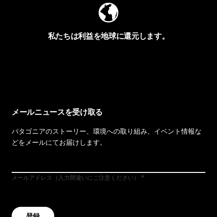
私たちは利益を地球に還元します。
イヴォンの手紙を見る
メールニュースを受け取る
パタゴニアのストーリー、環境への取り組み、イベント情報な
どをメールにてお届けします。
メールアドレス（入力間違いにご注意ください）
登録