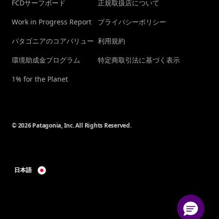
FCDサーフボード
正規取扱店について
Work in Progress Report
プライバシーポリシー
パタゴニアのコアバリュー
利用規約
環境助成金プログラム
特定商取引法に基づく表示
1% for the Planet
© 2026 Patagonia, Inc. All Rights Reserved.
日本語