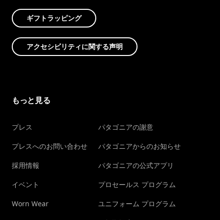
ギフトラッピング
アクセシビリティに関する声明
もっと見る
プレス
パタゴニアの謝意
プレスへのお問い合わせ
パタゴニアからのお知らせ
採用情報
パタゴニアの公式アプリ
イベント
プロセールス プログラム
Worn Wear
ユニフォーム プログラム