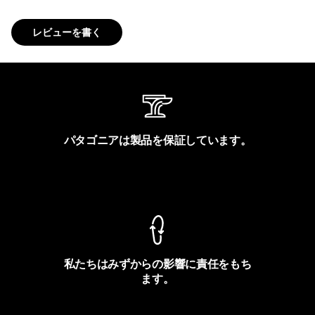
レビューを書く
パタゴニアは製品を保証しています。
製品保証を見る
私たちはみずからの影響に責任をもち
ます。