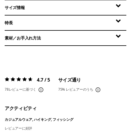
サイズ情報
特長
素材／お手入れ方法
4.7 / 5
サイズ通り
評価:
4.7 / 5
78レビューに基づく
75%
レビュアーのうち
アクティビティ
カジュアルウェア, ハイキング, フィッシング
レビュアーに好評