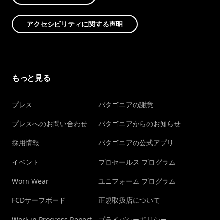
アクセシビリティに関する声明
もっと見る
プレス
パタゴニアの謝意
プレスへのお問い合わせ
パタゴニアからのお知らせ
採用情報
パタゴニアの公式アプリ
イベント
プロセールス プログラム
Worn Wear
ユニフォーム プログラム
FCDサーフボード
正規取扱店について
Work in Progress Report
プライバシーポリシー