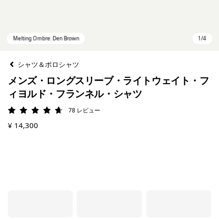
シャツ＆ポロシャツ
メンズ・ロングスリーブ・ライトウェイト・フ
ィヨルド・フランネル・シャツ
78
レビュー
評価: 4.7 / 5
¥ 14,300
Melting Ombre: Den Brown