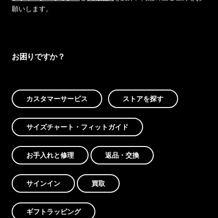
願いします。
お困りですか？
カスタマーサービス
ストアを探す
サイズチャート・フィットガイド
お手入れと修理
返品・交換
サインイン
買取
ギフトラッピング