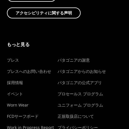
アクセシビリティに関する声明
もっと見る
プレス
パタゴニアの謝意
プレスへのお問い合わせ
パタゴニアからのお知らせ
採用情報
パタゴニアの公式アプリ
イベント
プロセールス プログラム
Worn Wear
ユニフォーム プログラム
FCDサーフボード
正規取扱店について
Work in Progress Report
プライバシーポリシー