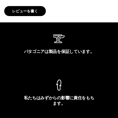
レビューを書く
パタゴニアは製品を保証しています。
製品保証を見る
私たちはみずからの影響に責任をもち
ます。
フットプリントを見る