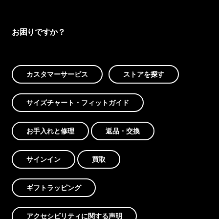
お困りですか？
カスタマーサービス
ストアを探す
サイズチャート・フィットガイド
お手入れと修理
返品・交換
サインイン
買取
ギフトラッピング
アクセシビリティに関する声明