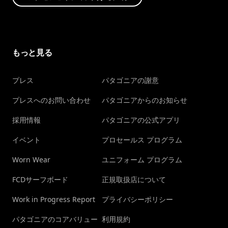
もっと見る
プレス
パタゴニアの謝意
プレスへのお問い合わせ
パタゴニアからのお知らせ
採用情報
パタゴニアの公式アプリ
イベント
プロセールス プログラム
Worn Wear
ユニフォーム プログラム
FCDサーフボード
正規取扱店について
Work in Progress Report
プライバシーポリシー
パタゴニアのコアバリュー
利用規約