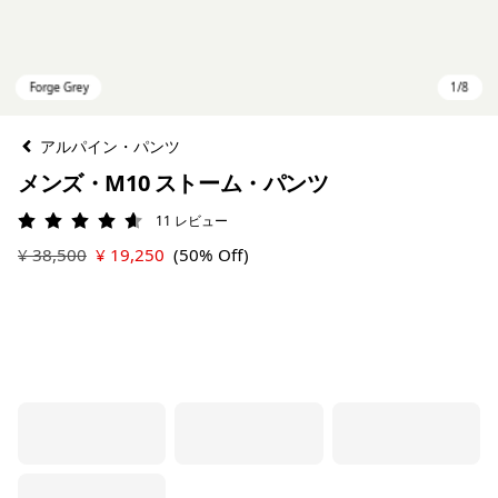
アルパイン・パンツ
メンズ・M10 ストーム・パンツ
11
レビュー
評価: 4.6 / 5
¥ 38,500
¥ 19,250
(50% Off)
Forge Grey