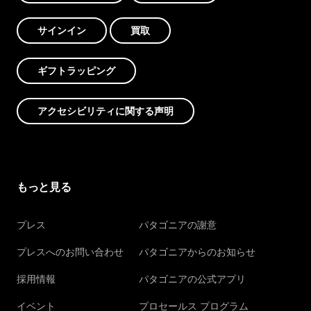
サインイン
買取
ギフトラッピング
アクセシビリティに関する声明
もっと見る
プレス
パタゴニアの謝意
プレスへのお問い合わせ
パタゴニアからのお知らせ
採用情報
パタゴニアの公式アプリ
イベント
プロセールス プログラム