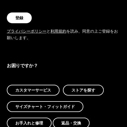
登録
プライバシーポリシー
と
利用規約
を読み、同意の上ご登録をお
願いします。
お困りですか？
カスタマーサービス
ストアを探す
サイズチャート・フィットガイド
お手入れと修理
返品・交換