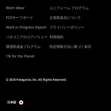
Worn Wear
ユニフォーム プログラム
FCDサーフボード
正規取扱店について
Work in Progress Report
プライバシーポリシー
パタゴニアのコアバリュー
利用規約
環境助成金プログラム
特定商取引法に基づく表示
1% for the Planet
© 2026 Patagonia, Inc. All Rights Reserved.
日本語