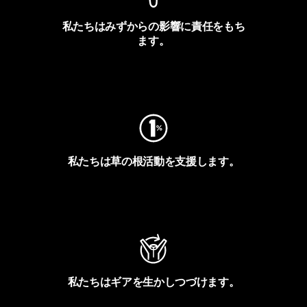
私たちはみずからの影響に責任をもち
ます。
フットプリントを見る
私たちは草の根活動を支援します。
アクティビズムを見る
私たちはギアを生かしつづけます。