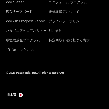
Worn Wear
ユニフォーム プログラム
FCDサーフボード
正規取扱店について
Work in Progress Report
プライバシーポリシー
パタゴニアのコアバリュー
利用規約
環境助成金プログラム
特定商取引法に基づく表示
1% for the Planet
© 2026 Patagonia, Inc. All Rights Reserved.
日本語