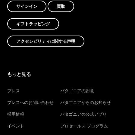
サインイン
買取
ギフトラッピング
アクセシビリティに関する声明
もっと見る
プレス
パタゴニアの謝意
プレスへのお問い合わせ
パタゴニアからのお知らせ
採用情報
パタゴニアの公式アプリ
イベント
プロセールス プログラム