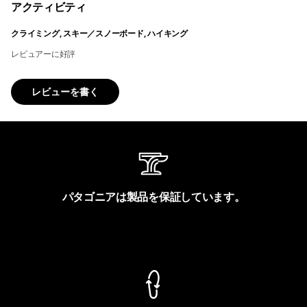
アクティビティ
クライミング, スキー／スノーボード, ハイキング
レビュアーに好評
レビューを書く
パタゴニアは製品を保証しています。
製品保証を見る