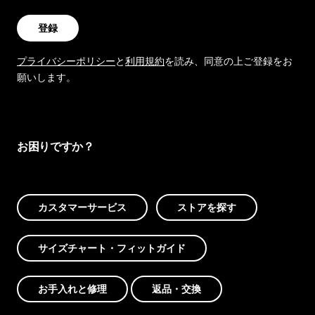
登録
プライバシーポリシー
と
利用規約
を読み、同意の上ご登録をお
願いします。
お困りですか？
カスタマーサービス
ストアを探す
サイズチャート・フィットガイド
お手入れと修理
返品・交換