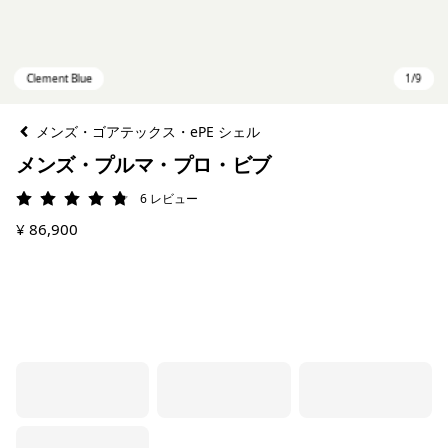
メンズ・ゴアテックス・ePE シェル
メンズ・プルマ・プロ・ビブ
6
レビュー
評価: 4.8 / 5
¥ 86,900
Clement Blue