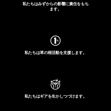
私たちはみずからの影響に責任をもち
ます。
フットプリントを見る
私たちは草の根活動を支援します。
アクティビズムを見る
私たちはギアを生かしつづけます。
Worn Wearを見る