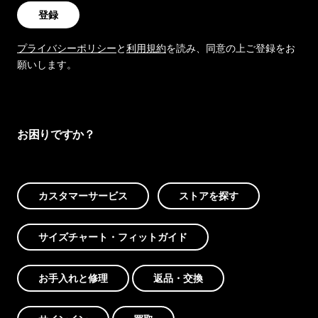
登録
プライバシーポリシー
と
利用規約
を読み、同意の上ご登録をお
願いします。
お困りですか？
カスタマーサービス
ストアを探す
サイズチャート・フィットガイド
お手入れと修理
返品・交換