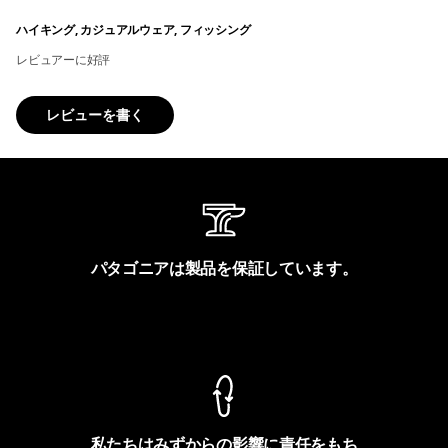
ハイキング, カジュアルウェア, フィッシング
レビュアーに好評
レビューを書く
パタゴニアは製品を保証しています。
製品保証を見る
私たちはみずからの影響に責任をもち