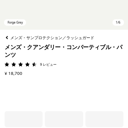
メンズ・サンプロテクション／ラッシュガード
メンズ・クアンダリー・コンバーティブル・パ
ンツ
9
レビュー
評価: 4.6 / 5
¥ 18,700
Forge Grey