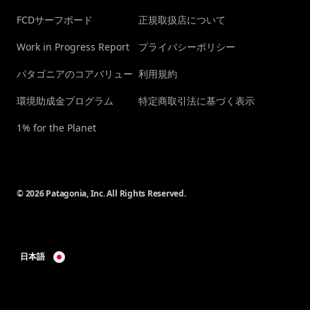
FCDサーフボード
正規取扱店について
Work in Progress Report
プライバシーポリシー
パタゴニアのコアバリュー
利用規約
環境助成金プログラム
特定商取引法に基づく表示
1% for the Planet
© 2026 Patagonia, Inc. All Rights Reserved.
日本語