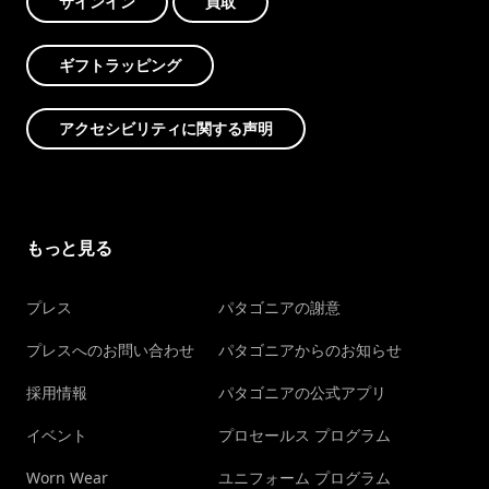
サインイン
買取
ギフトラッピング
アクセシビリティに関する声明
もっと見る
プレス
パタゴニアの謝意
プレスへのお問い合わせ
パタゴニアからのお知らせ
採用情報
パタゴニアの公式アプリ
イベント
プロセールス プログラム
Worn Wear
ユニフォーム プログラム