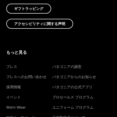
ギフトラッピング
アクセシビリティに関する声明
もっと見る
プレス
パタゴニアの謝意
プレスへのお問い合わせ
パタゴニアからのお知らせ
採用情報
パタゴニアの公式アプリ
イベント
プロセールス プログラム
Worn Wear
ユニフォーム プログラム