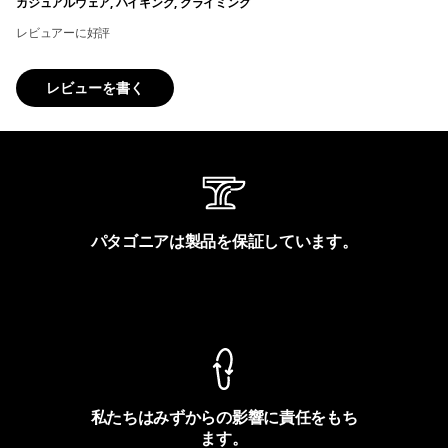
カジュアルウェア, ハイキング, クライミング
レビュアーに好評
レビューを書く
パタゴニアは製品を保証しています。
製品保証を見る
私たちはみずからの影響に責任をもち
ます。