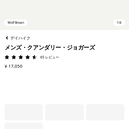
デイハイク
メンズ・クアンダリー・ジョガーズ
65
レビュー
評価: 4.5 / 5
¥ 17,050
Wolf Brown