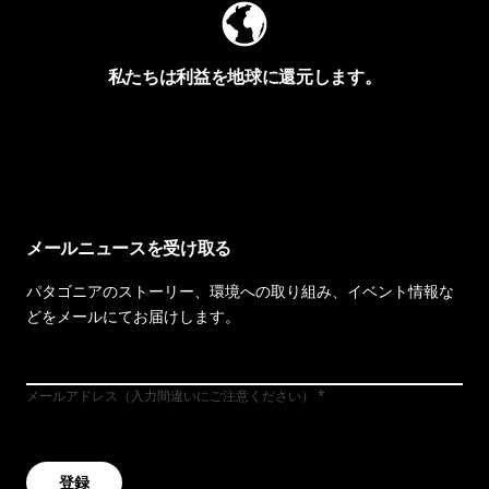
私たちは利益を地球に還元します。
イヴォンの手紙を見る
メールニュースを受け取る
パタゴニアのストーリー、環境への取り組み、イベント情報な
どをメールにてお届けします。
メールアドレス（入力間違いにご注意ください）
登録