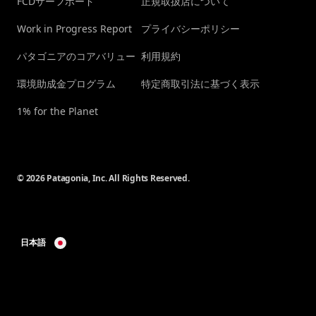
FCDサーフボード
正規取扱店について
Work in Progress Report
プライバシーポリシー
パタゴニアのコアバリュー
利用規約
環境助成金プログラム
特定商取引法に基づく表示
1% for the Planet
© 2026 Patagonia, Inc. All Rights Reserved.
日本語