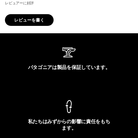
レビュアーに好評
レビューを書く
パタゴニアは製品を保証しています。
製品保証を見る
私たちはみずからの影響に責任をもち
ます。