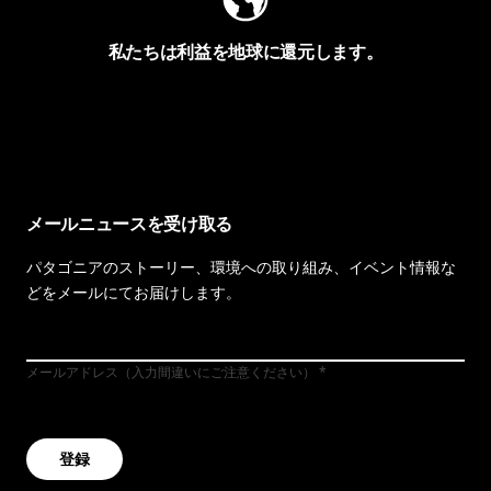
私たちは利益を地球に還元します。
イヴォンの手紙を見る
メールニュースを受け取る
パタゴニアのストーリー、環境への取り組み、イベント情報な
どをメールにてお届けします。
メールアドレス（入力間違いにご注意ください）
登録