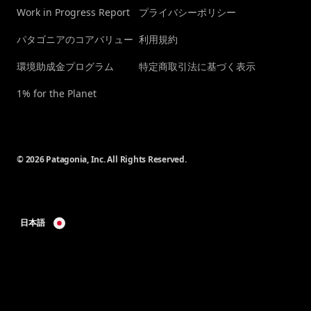
Work in Progress Report
プライバシーポリシー
パタゴニアのコアバリュー
利用規約
環境助成金プログラム
特定商取引法に基づく表示
1% for the Planet
© 2026 Patagonia, Inc. All Rights Reserved.
日本語