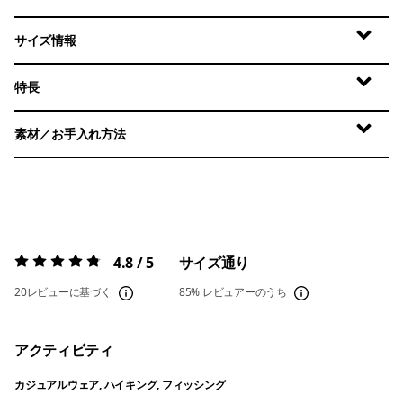
サイズ情報
特長
素材／お手入れ方法
4.8 / 5
サイズ通り
評価:
4.8 / 5
20レビューに基づく
85%
レビュアーのうち
アクティビティ
カジュアルウェア, ハイキング, フィッシング