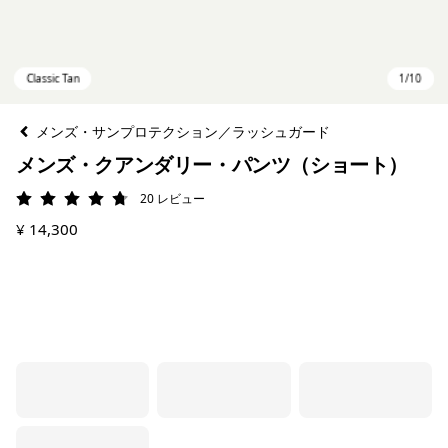
メンズ・サンプロテクション／ラッシュガード
メンズ・クアンダリー・パンツ（ショート）
20
レビュー
評価: 4.8 / 5
¥ 14,300
Classic Tan