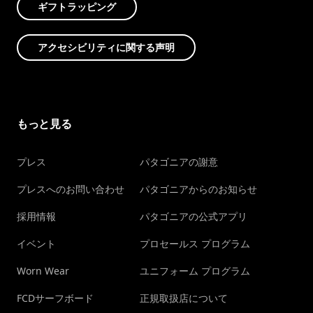
ギフトラッピング
アクセシビリティに関する声明
もっと見る
プレス
パタゴニアの謝意
プレスへのお問い合わせ
パタゴニアからのお知らせ
採用情報
パタゴニアの公式アプリ
イベント
プロセールス プログラム
Worn Wear
ユニフォーム プログラム
FCDサーフボード
正規取扱店について