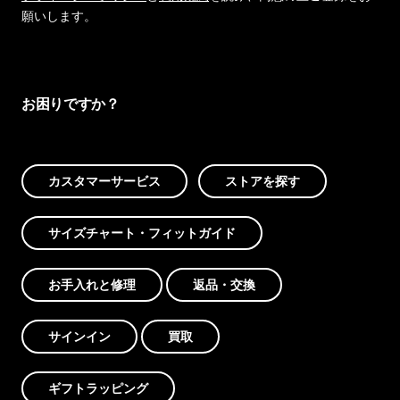
願いします。
お困りですか？
カスタマーサービス
ストアを探す
サイズチャート・フィットガイド
お手入れと修理
返品・交換
サインイン
買取
ギフトラッピング