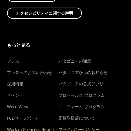
アクセシビリティに関する声明
もっと見る
プレス
パタゴニアの謝意
プレスへのお問い合わせ
パタゴニアからのお知らせ
採用情報
パタゴニアの公式アプリ
イベント
プロセールス プログラム
Worn Wear
ユニフォーム プログラム
FCDサーフボード
正規取扱店について
Work in Progress Report
プライバシーポリシー