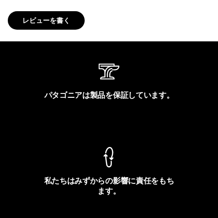
レビューを書く
パタゴニアは製品を保証しています。
製品保証を見る
私たちはみずからの影響に責任をもち
ます。
フットプリントを見る