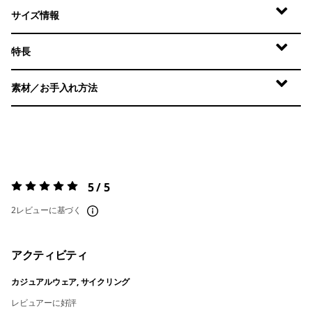
サイズ情報
特長
素材／お手入れ方法
5 / 5
評価:
5 / 5
2レビューに基づく
アクティビティ
カジュアルウェア, サイクリング
レビュアーに好評