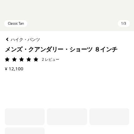
ハイク・パンツ
メンズ・クアンダリー・ショーツ ８インチ
2
レビュー
評価: 5 / 5
¥ 12,100
Classic Tan