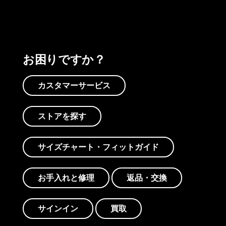
お困りですか？
カスタマーサービス
ストアを探す
サイズチャート・フィットガイド
お手入れと修理
返品・交換
サインイン
買取