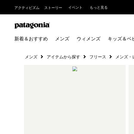
イベント
もっと見る
アクティビズム
ストーリー
新着＆おすすめ
メンズ
ウィメンズ
キッズ＆ベ
メンズ
アイテムから探す
フリース
メンズ・