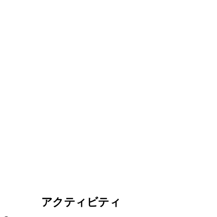
アクティビティ