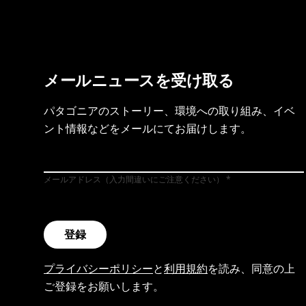
メールニュースを受け取る
パタゴニアのストーリー、環境への取り組み、イベ
ント情報などをメールにてお届けします。
メールアドレス（入力間違いにご注意ください）
登録
プライバシーポリシー
と
利用規約
を読み、同意の上
ご登録をお願いします。