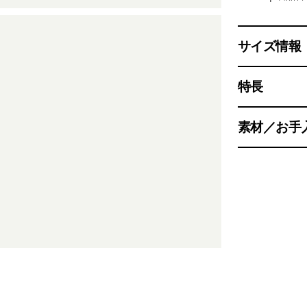
サイズ情報
特長
素材／お手