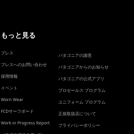
もっと見る
プレス
パタゴニアの謝意
プレスへのお問い合わせ
パタゴニアからのお知らせ
採用情報
パタゴニアの公式アプリ
イベント
プロセールス プログラム
Worn Wear
ユニフォーム プログラム
FCDサーフボード
正規取扱店について
Work in Progress Report
プライバシーポリシー