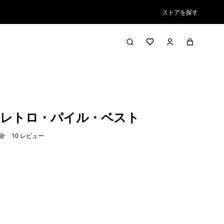
ストアを探す
レトロ・パイル・ベスト
10
レビュー
8 / 5