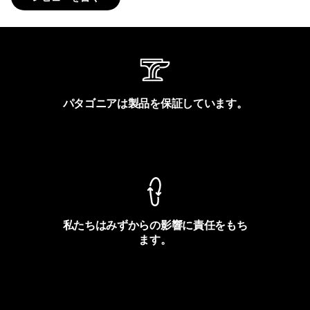
パタゴニアは製品を保証しています。
製品保証を見る
私たちはみずからの影響に責任をもち
ます。
フットプリントを見る