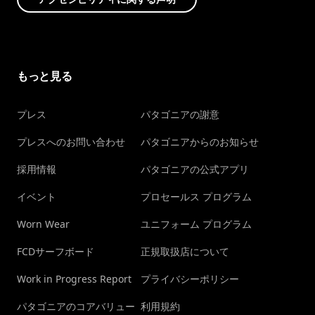
もっと見る
プレス
パタゴニアの謝意
プレスへのお問い合わせ
パタゴニアからのお知らせ
採用情報
パタゴニアの公式アプリ
イベント
プロセールス プログラム
Worn Wear
ユニフォーム プログラム
FCDサーフボード
正規取扱店について
Work in Progress Report
プライバシーポリシー
パタゴニアのコアバリュー
利用規約