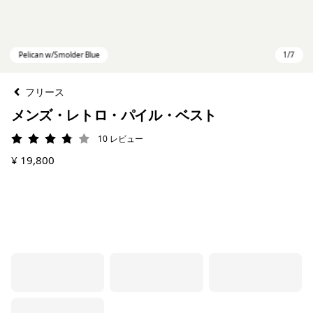
フリース
メンズ・レトロ・パイル・ベスト
10
レビュー
評価: 3.8 / 5
¥ 19,800
Pelican w/Smolder Blue