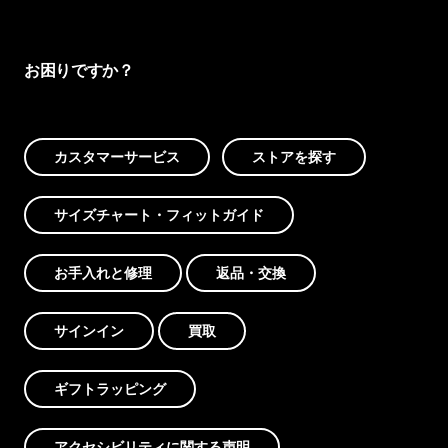
お困りですか？
カスタマーサービス
ストアを探す
サイズチャート・フィットガイド
お手入れと修理
返品・交換
サインイン
買取
ギフトラッピング
アクセシビリティに関する声明