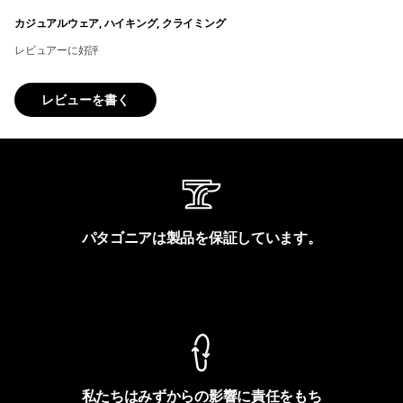
カジュアルウェア, ハイキング, クライミング
レビュアーに好評
レビューを書く
パタゴニアは製品を保証しています。
製品保証を見る
私たちはみずからの影響に責任をもち