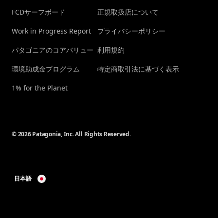
FCDサーフボード
正規取扱店について
Work in Progress Report
プライバシーポリシー
パタゴニアのコアバリュー
利用規約
環境助成金プログラム
特定商取引法に基づく表示
1% for the Planet
© 2026 Patagonia, Inc. All Rights Reserved.
日本語