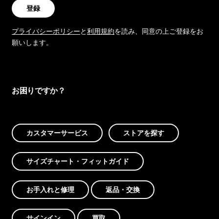
登録
プライバシーポリシー
と
利用規約
を読み、同意の上ご登録をお
願いします。
お困りですか？
カスタマーサービス
ストアを探す
サイズチャート・フィットガイド
お手入れと修理
返品・交換
サインイン
買取