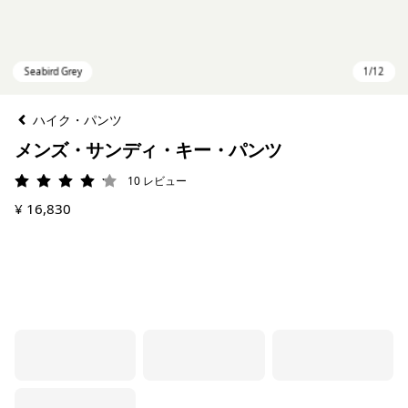
ハイク・パンツ
メンズ・サンディ・キー・パンツ
10
レビュー
評価: 4.1 / 5
¥ 16,830
Seabird Grey