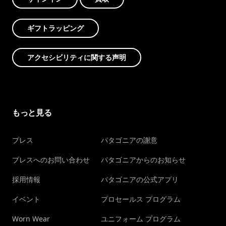
ギフトラッピング
アクセシビリティに関する声明
もっと見る
プレス
パタゴニアの謝意
プレスへのお問い合わせ
パタゴニアからのお知らせ
採用情報
パタゴニアの公式アプリ
イベント
プロセールス プログラム
Worn Wear
ユニフォーム プログラム