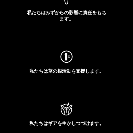
私たちはみずからの影響に責任をもち
ます。
フットプリントを見る
私たちは草の根活動を支援します。
アクティビズムを見る
私たちはギアを生かしつづけます。