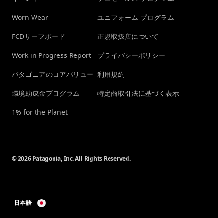
Worn Wear
ユニフォーム プログラム
FCDサーフボード
正規取扱店について
Work in Progress Report
プライバシーポリシー
パタゴニアのコアバリュー
利用規約
環境助成金プログラム
特定商取引法に基づく表示
1% for the Planet
© 2026 Patagonia, Inc. All Rights Reserved.
日本語