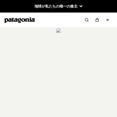
地球が私たちの唯一の株主