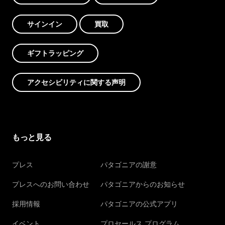
サインイン
買取
ギフトラッピング
アクセシビリティに関する声明
もっと見る
プレス
パタゴニアの謝意
プレスへのお問い合わせ
パタゴニアからのお知らせ
採用情報
パタゴニアの公式アプリ
イベント
プロセールス プログラム