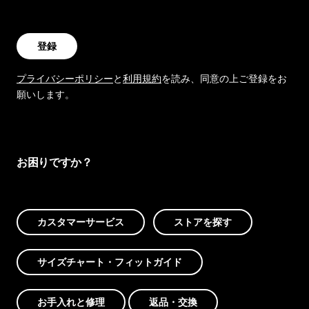
登録
プライバシーポリシー
と
利用規約
を読み、同意の上ご登録をお
願いします。
お困りですか？
カスタマーサービス
ストアを探す
サイズチャート・フィットガイド
お手入れと修理
返品・交換