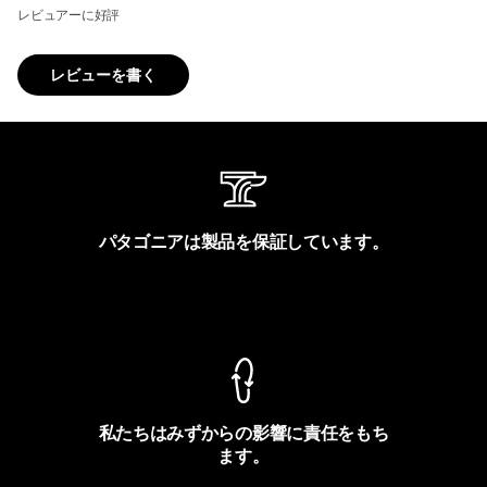
レビュアーに好評
レビューを書く
パタゴニアは製品を保証しています。
製品保証を見る
私たちはみずからの影響に責任をもち
ます。