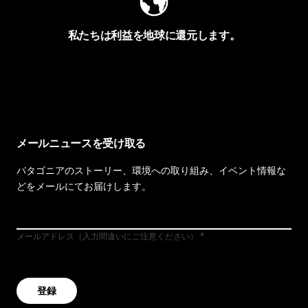
私たちは利益を地球に還元します。
イヴォンの手紙を見る
メールニュースを受け取る
パタゴニアのストーリー、環境への取り組み、イベント情報な
どをメールにてお届けします。
メールアドレス（入力間違いにご注意ください）
登録