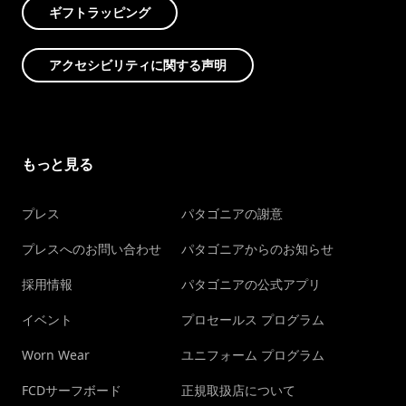
ギフトラッピング
アクセシビリティに関する声明
もっと見る
プレス
パタゴニアの謝意
プレスへのお問い合わせ
パタゴニアからのお知らせ
採用情報
パタゴニアの公式アプリ
イベント
プロセールス プログラム
Worn Wear
ユニフォーム プログラム
FCDサーフボード
正規取扱店について