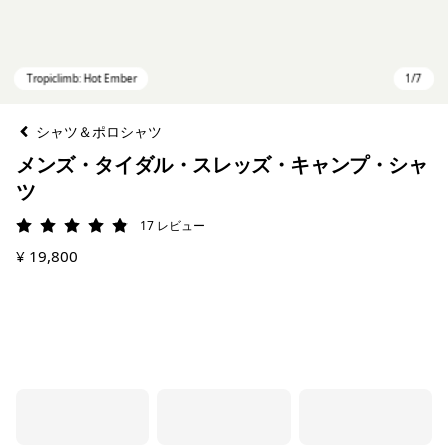
シャツ＆ポロシャツ
メンズ・タイダル・スレッズ・キャンプ・シャ
ツ
17
レビュー
評価: 4.9 / 5
¥ 19,800
Tropiclimb: Hot Ember