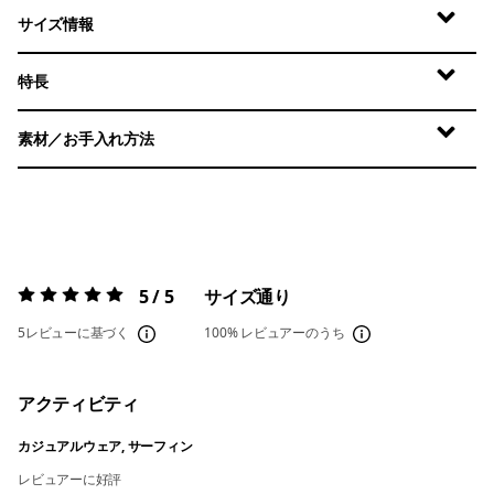
サイズ情報
特長
素材／お手入れ方法
5 / 5
サイズ通り
評価:
5 / 5
5レビューに基づく
100%
レビュアーのうち
アクティビティ
カジュアルウェア, サーフィン
レビュアーに好評