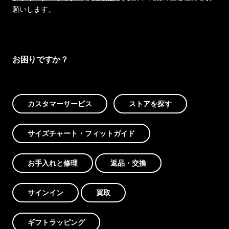
願いします。
お困りですか？
カスタマーサービス
ストアを探す
サイズチャート・フィットガイド
お手入れと修理
返品・交換
サインイン
買取
ギフトラッピング