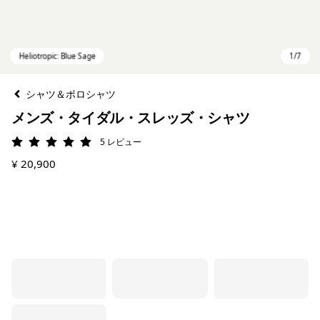
シャツ＆ポロシャツ
メンズ・タイダル・スレッズ・シャツ
5
レビュー
評価: 5 / 5
¥ 20,900
Heliotropic: Blue Sage