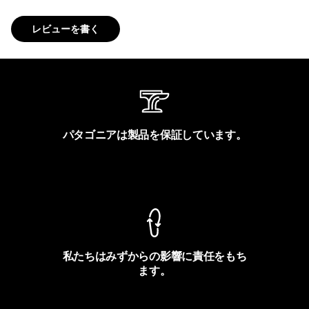
レビューを書く
パタゴニアは製品を保証しています。
製品保証を見る
私たちはみずからの影響に責任をもち
ます。
フットプリントを見る