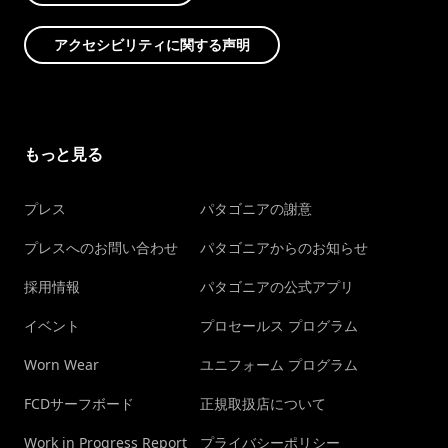
アクセシビリティに関する声明
もっと見る
プレス
パタゴニアの謝意
プレスへのお問い合わせ
パタゴニアからのお知らせ
採用情報
パタゴニアの公式アプリ
イベント
プロセールス プログラム
Worn Wear
ユニフォーム プログラム
FCDサーフボード
正規取扱店について
Work in Progress Report
プライバシーポリシー