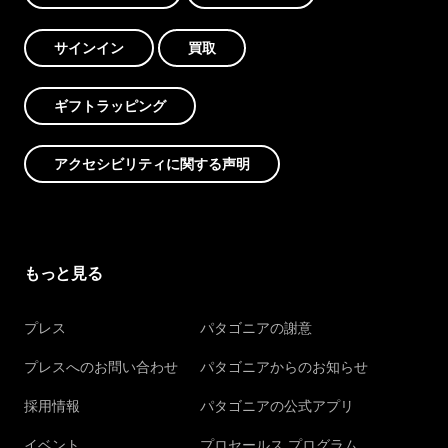
サインイン
買取
ギフトラッピング
アクセシビリティに関する声明
もっと見る
プレス
パタゴニアの謝意
プレスへのお問い合わせ
パタゴニアからのお知らせ
採用情報
パタゴニアの公式アプリ
イベント
プロセールス プログラム