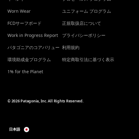
Worn Wear
ユニフォーム プログラム
FCDサーフボード
正規取扱店について
Work in Progress Report
プライバシーポリシー
パタゴニアのコアバリュー
利用規約
環境助成金プログラム
特定商取引法に基づく表示
1% for the Planet
© 2026 Patagonia, Inc. All Rights Reserved.
日本語