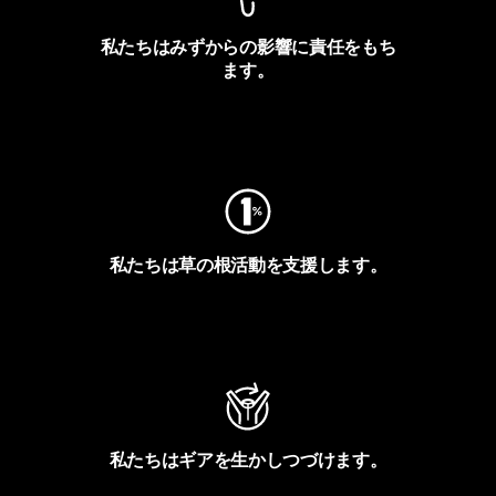
私たちはみずからの影響に責任をもち
ます。
フットプリントを見る
私たちは草の根活動を支援します。
アクティビズムを見る
私たちはギアを生かしつづけます。