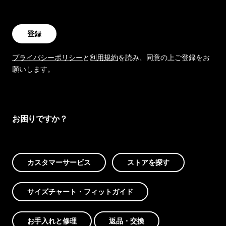
登録
プライバシーポリシー
と
利用規約
を読み、同意の上ご登録をお
願いします。
お困りですか？
カスタマーサービス
ストアを探す
サイズチャート・フィットガイド
お手入れと修理
返品・交換