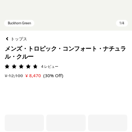
トップス
メンズ・トロピック・コンフォート・ナチュラ
ル・クルー
4
レビュー
評価: 4.8 / 5
¥ 12,100
¥ 8,470
(30% Off)
Buckhorn Green