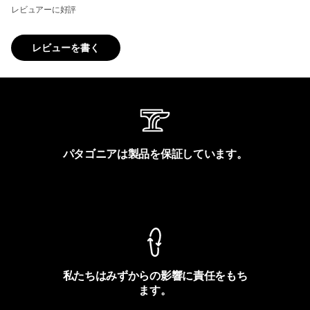
レビュアーに好評
レビューを書く
パタゴニアは製品を保証しています。
製品保証を見る
私たちはみずからの影響に責任をもち
ます。