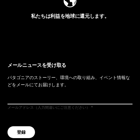
私たちは利益を地球に還元します。
イヴォンの手紙を見る
メールニュースを受け取る
パタゴニアのストーリー、環境への取り組み、イベント情報な
どをメールにてお届けします。
メールアドレス（入力間違いにご注意ください）
登録