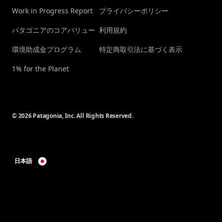
Work in Progress Report
プライバシーポリシー
パタゴニアのコアバリュー
利用規約
環境助成金プログラム
特定商取引法に基づく表示
1% for the Planet
© 2026 Patagonia, Inc. All Rights Reserved.
日本語