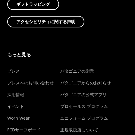
ギフトラッピング
アクセシビリティに関する声明
もっと見る
プレス
パタゴニアの謝意
プレスへのお問い合わせ
パタゴニアからのお知らせ
採用情報
パタゴニアの公式アプリ
イベント
プロセールス プログラム
Worn Wear
ユニフォーム プログラム
FCDサーフボード
正規取扱店について