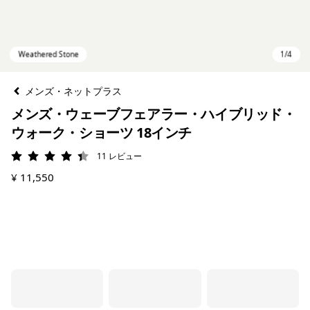
メンズ・ネットプラス
メンズ・ウェーブフェアラー・ハイブリッド・
ウォーク・ショーツ 18インチ
11
レビュー
評価: 4.4 / 5
¥ 11,550
Weathered Stone