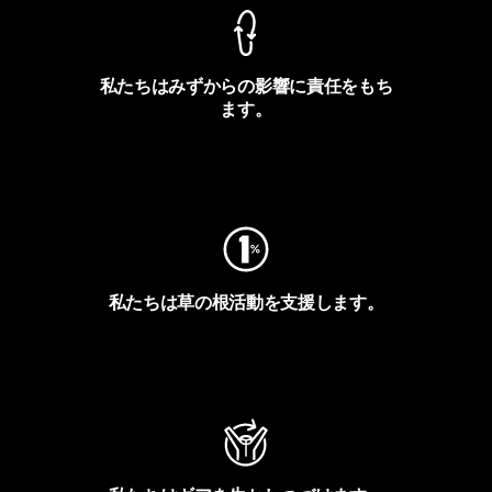
私たちはみずからの影響に責任をもち
ます。
フットプリントを見る
私たちは草の根活動を支援します。
アクティビズムを見る