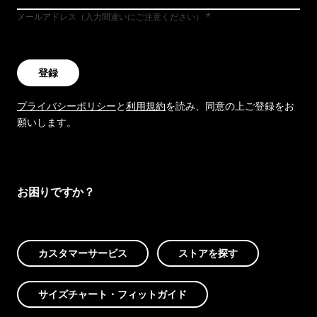
メールアドレス（入力間違いにご注意ください）
登録
プライバシーポリシー
と
利用規約
を読み、同意の上ご登録をお
願いします。
お困りですか？
カスタマーサービス
ストアを探す
サイズチャート・フィットガイド