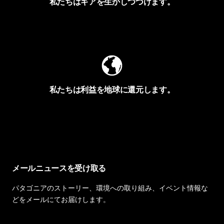
私たちはギアを生かしつづけます。
Worn Wearを見る
私たちは利益を地球に還元します。
イヴォンの手紙を見る
メールニュースを受け取る
パタゴニアのストーリー、環境への取り組み、イベント情報な
どをメールにてお届けします。