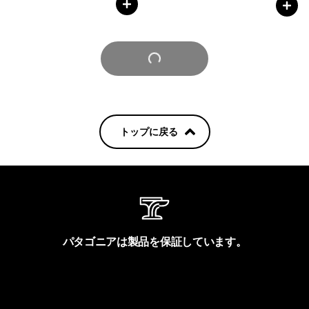
さらに見る
トップに戻る
パタゴニアは製品を保証しています。
製品保証を見る