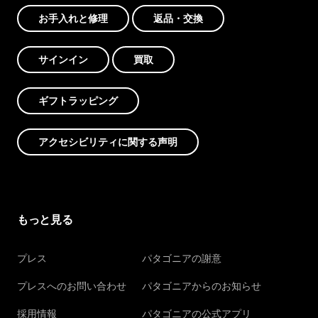
お手入れと修理
返品・交換
サインイン
買取
ギフトラッピング
アクセシビリティに関する声明
もっと見る
プレス
パタゴニアの謝意
プレスへのお問い合わせ
パタゴニアからのお知らせ
採用情報
パタゴニアの公式アプリ