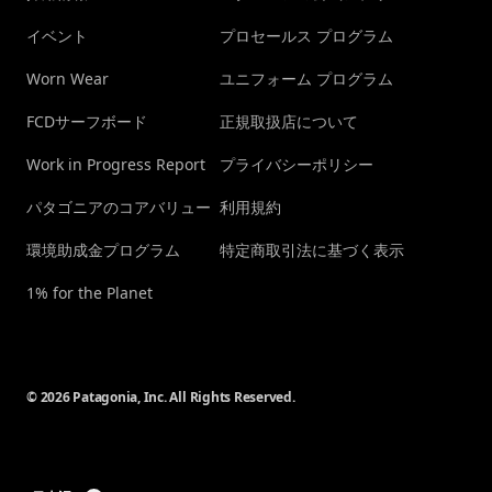
イベント
プロセールス プログラム
Worn Wear
ユニフォーム プログラム
FCDサーフボード
正規取扱店について
Work in Progress Report
プライバシーポリシー
パタゴニアのコアバリュー
利用規約
環境助成金プログラム
特定商取引法に基づく表示
1% for the Planet
© 2026 Patagonia, Inc. All Rights Reserved.