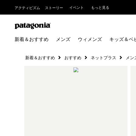
イベント
もっと見る
アクティビズム
ストーリー
新着＆おすすめ
メンズ
ウィメンズ
キッズ＆ベ
新着＆おすすめ
おすすめ
ネットプラス
メン