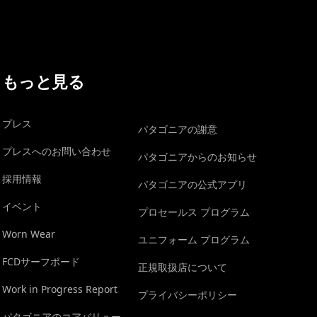
もっと見る
プレス
パタゴニアの謝意
プレスへのお問い合わせ
パタゴニアからのお知らせ
採用情報
パタゴニアの公式アプリ
イベント
プロセールス プログラム
Worn Wear
ユニフォーム プログラム
FCDサーフボード
正規取扱店について
Work in Progress Report
プライバシーポリシー
パタゴニアのコアバリュー