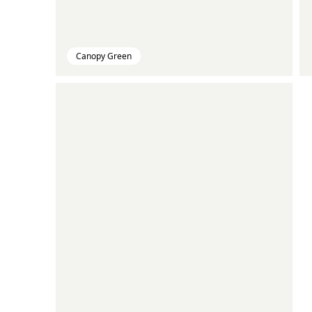
Canopy Green