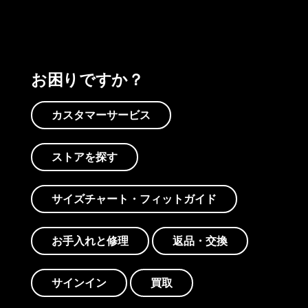
お困りですか？
カスタマーサービス
ストアを探す
サイズチャート・フィットガイド
お手入れと修理
返品・交換
サインイン
買取