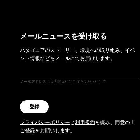
メールニュースを受け取る
パタゴニアのストーリー、環境への取り組み、イベ
ント情報などをメールにてお届けします。
メールアドレス（入力間違いにご注意ください）
登録
プライバシーポリシー
と
利用規約
を読み、同意の上
ご登録をお願いします。