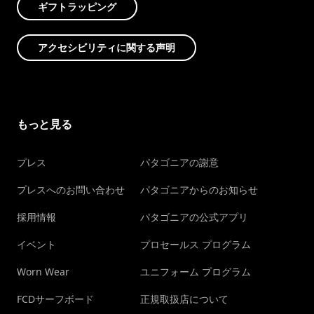
ギフトラッピング
アクセシビリティに関する声明
もっと見る
プレス
パタゴニアの謝意
プレスへのお問い合わせ
パタゴニアからのお知らせ
採用情報
パタゴニアの公式アプリ
イベント
プロセールス プログラム
Worn Wear
ユニフォーム プログラム
FCDサーフボード
正規取扱店について