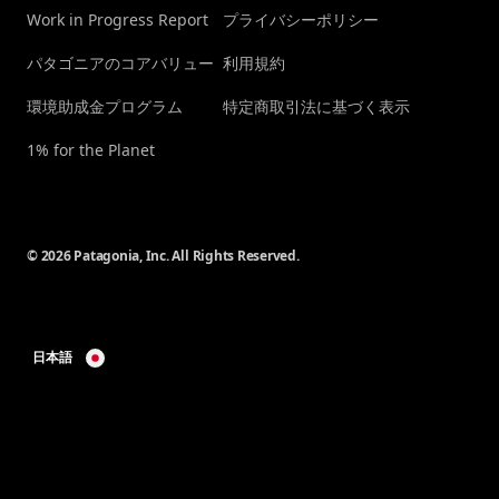
Work in Progress Report
プライバシーポリシー
パタゴニアのコアバリュー
利用規約
環境助成金プログラム
特定商取引法に基づく表示
1% for the Planet
© 2026 Patagonia, Inc. All Rights Reserved.
日本語