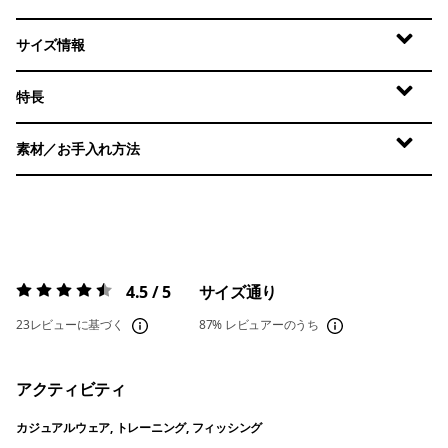
サイズ情報
特長
素材／お手入れ方法
4.5 / 5
サイズ通り
評価:
4.5 / 5
23レビューに基づく
87%
レビュアーのうち
アクティビティ
カジュアルウェア, トレーニング, フィッシング