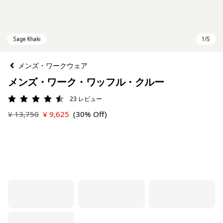
メンズ・ワークウェア
メンズ・ワーク・ワッフル・クルー
23
レビュー
評価: 4.5 / 5
¥ 13,750
¥ 9,625
(30% Off)
Sage Khaki