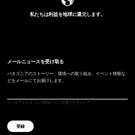
私たちは利益を地球に還元します。
イヴォンの手紙を見る
メールニュースを受け取る
パタゴニアのストーリー、環境への取り組み、イベント情報な
どをメールにてお届けします。
メールアドレス（入力間違いにご注意ください）
登録