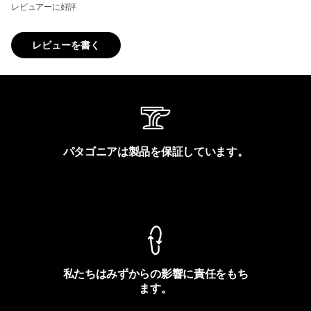
レビュアーに好評
レビューを書く
パタゴニアは製品を保証しています。
製品保証を見る
私たちはみずからの影響に責任をもち
ます。