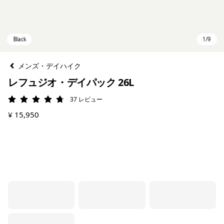
メンズ・デイハイク
レフュジオ・デイパック 26L
37
レビュー
評価: 4.7 / 5
¥ 15,950
Black