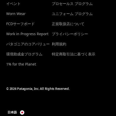
イベント
プロセールス プログラム
Worn Wear
ユニフォーム プログラム
FCDサーフボード
正規取扱店について
Work in Progress Report
プライバシーポリシー
パタゴニアのコアバリュー
利用規約
環境助成金プログラム
特定商取引法に基づく表示
1% for the Planet
© 2026 Patagonia, Inc. All Rights Reserved.
日本語