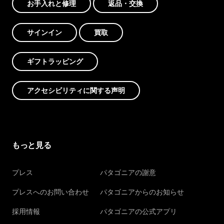
お手入れと修理
返品・交換
サインイン
買取
ギフトラッピング
アクセシビリティに関する声明
もっと見る
プレス
パタゴニアの謝意
プレスへのお問い合わせ
パタゴニアからのお知らせ
採用情報
パタゴニアの公式アプリ