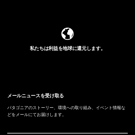
Worn Wearを見る
私たちは利益を地球に還元します。
イヴォンの手紙を見る
メールニュースを受け取る
パタゴニアのストーリー、環境への取り組み、イベント情報な
どをメールにてお届けします。