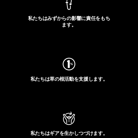
私たちはみずからの影響に責任をもち
ます。
フットプリントを見る
私たちは草の根活動を支援します。
アクティビズムを見る
私たちはギアを生かしつづけます。