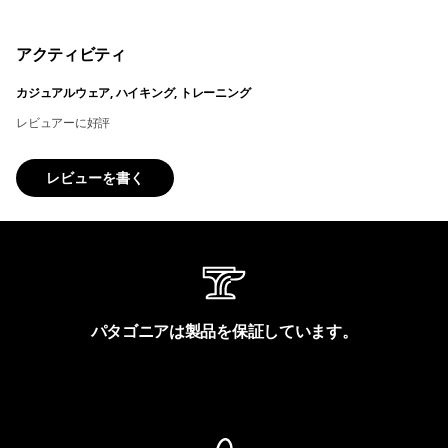
アクティビティ
カジュアルウェア, ハイキング, トレーニング
レビュアーに好評
レビューを書く
パタゴニアは製品を保証しています。
製品保証を見る