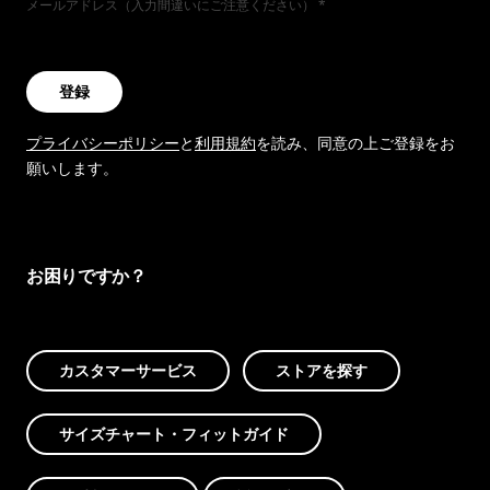
メールアドレス（入力間違いにご注意ください）
登録
プライバシーポリシー
と
利用規約
を読み、同意の上ご登録をお
願いします。
お困りですか？
カスタマーサービス
ストアを探す
サイズチャート・フィットガイド