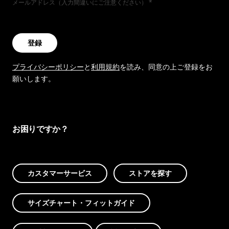
メールアドレス（入力間違いにご注意ください）
登録
プライバシーポリシー
と
利用規約
を読み、同意の上ご登録をお
願いします。
お困りですか？
カスタマーサービス
ストアを探す
サイズチャート・フィットガイド