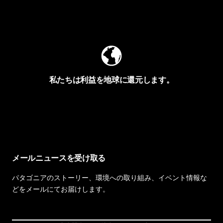
Worn Wearを見る
私たちは利益を地球に還元します。
イヴォンの手紙を見る
メールニュースを受け取る
パタゴニアのストーリー、環境への取り組み、イベント情報な
どをメールにてお届けします。