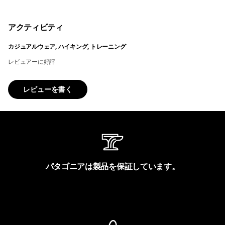
アクティビティ
カジュアルウェア, ハイキング, トレーニング
レビュアーに好評
レビューを書く
パタゴニアは製品を保証しています。
製品保証を見る