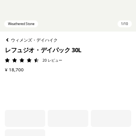
ウィメンズ・デイハイク
レフュジオ・デイパック 30L
20
レビュー
評価: 4.5 / 5
¥ 18,700
Weathered Stone