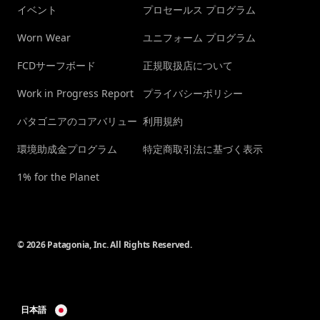
イベント
プロセールス プログラム
Worn Wear
ユニフォーム プログラム
FCDサーフボード
正規取扱店について
Work in Progress Report
プライバシーポリシー
パタゴニアのコアバリュー
利用規約
環境助成金プログラム
特定商取引法に基づく表示
1% for the Planet
© 2026 Patagonia, Inc. All Rights Reserved.
日本語