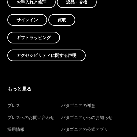
お手入れと修理
返品・交換
サインイン
買取
ギフトラッピング
アクセシビリティに関する声明
もっと見る
プレス
パタゴニアの謝意
プレスへのお問い合わせ
パタゴニアからのお知らせ
採用情報
パタゴニアの公式アプリ