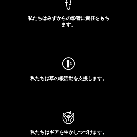
私たちはみずからの影響に責任をもち
ます。
フットプリントを見る
私たちは草の根活動を支援します。
アクティビズムを見る
私たちはギアを生かしつづけます。