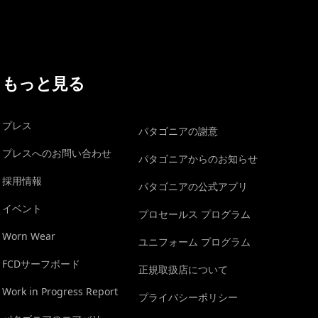
もっと見る
プレス
パタゴニアの謝意
プレスへのお問い合わせ
パタゴニアからのお知らせ
採用情報
パタゴニアの公式アプリ
イベント
プロセールス プログラム
Worn Wear
ユニフォーム プログラム
FCDサーフボード
正規取扱店について
Work in Progress Report
プライバシーポリシー