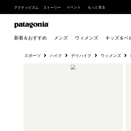
イベント
もっと見る
アクティビズム
ストーリー
新着＆おすすめ
メンズ
ウィメンズ
キッズ＆ベ
スポーツ
ハイク
デイハイク
ウィメンズ