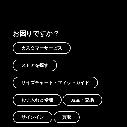
お困りですか？
カスタマーサービス
ストアを探す
サイズチャート・フィットガイド
お手入れと修理
返品・交換
サインイン
買取