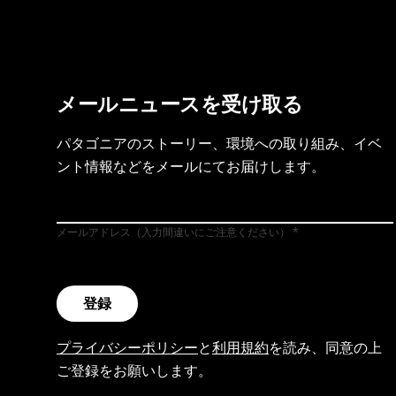
メールニュースを受け取る
パタゴニアのストーリー、環境への取り組み、イベ
ント情報などをメールにてお届けします。
メールアドレス（入力間違いにご注意ください）
登録
プライバシーポリシー
と
利用規約
を読み、同意の上
ご登録をお願いします。