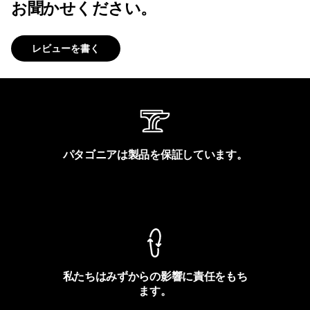
お聞かせください。
レビューを書く
パタゴニアは製品を保証しています。
製品保証を見る
私たちはみずからの影響に責任をもち
ます。