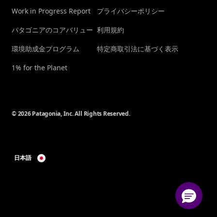
Work in Progress Report
プライバシーポリシー
パタゴニアのコアバリュー
利用規約
環境助成金プログラム
特定商取引法に基づく表示
1% for the Planet
© 2026 Patagonia, Inc. All Rights Reserved.
日本語