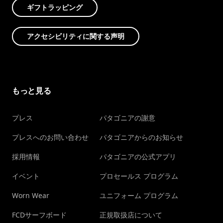
ギフトラッピング
アクセシビリティに関する声明
もっと見る
プレス
パタゴニアの謝意
プレスへのお問い合わせ
パタゴニアからのお知らせ
採用情報
パタゴニアの公式アプリ
イベント
プロセールス プログラム
Worn Wear
ユニフォーム プログラム
FCDサーフボード
正規取扱店について