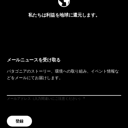
私たちは利益を地球に還元します。
イヴォンの手紙を見る
メールニュースを受け取る
パタゴニアのストーリー、環境への取り組み、イベント情報な
どをメールにてお届けします。
メールアドレス（入力間違いにご注意ください）
登録