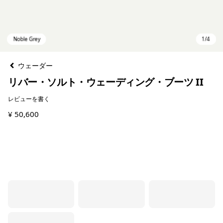
ウェーダー
リバー・ソルト・ウェーディング・ブーツ II
レビューを書く
¥ 50,600
Noble Grey