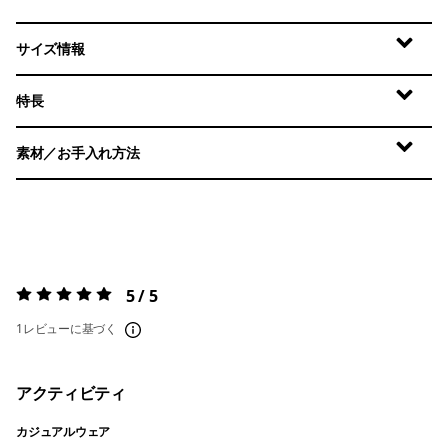
サイズ情報
特長
素材／お手入れ方法
5 / 5
評価:
5 / 5
1レビューに基づく
アクティビティ
カジュアルウェア