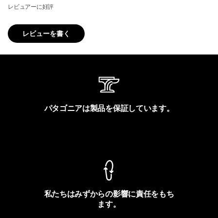
レビュアーに好評
レビューを書く
パタゴニアは製品を保証しています。
製品保証を見る
私たちはみずからの影響に責任をもち
ます。