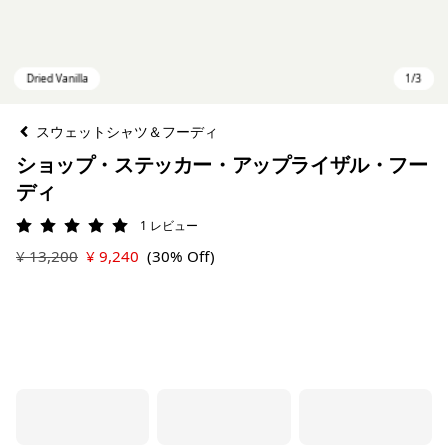
スウェットシャツ＆フーディ
ショップ・ステッカー・アップライザル・フー
ディ
1
レビュー
評価: 5 / 5
¥ 13,200
¥ 9,240
(30% Off)
Dried Vanilla