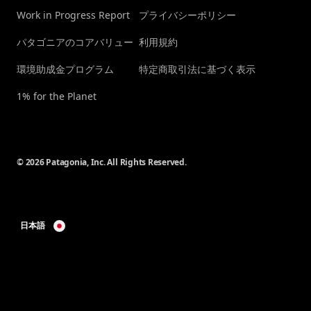
Work in Progress Report
プライバシーポリシー
パタゴニアのコアバリュー
利用規約
環境助成金プログラム
特定商取引法に基づく表示
1% for the Planet
© 2026 Patagonia, Inc. All Rights Reserved.
日本語