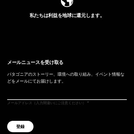
私たちは利益を地球に還元します。
イヴォンの手紙を見る
メールニュースを受け取る
パタゴニアのストーリー、環境への取り組み、イベント情報な
どをメールにてお届けします。
メールアドレス（入力間違いにご注意ください）
登録