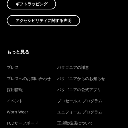
ギフトラッピング
アクセシビリティに関する声明
もっと見る
プレス
パタゴニアの謝意
プレスへのお問い合わせ
パタゴニアからのお知らせ
採用情報
パタゴニアの公式アプリ
イベント
プロセールス プログラム
Worn Wear
ユニフォーム プログラム
FCDサーフボード
正規取扱店について