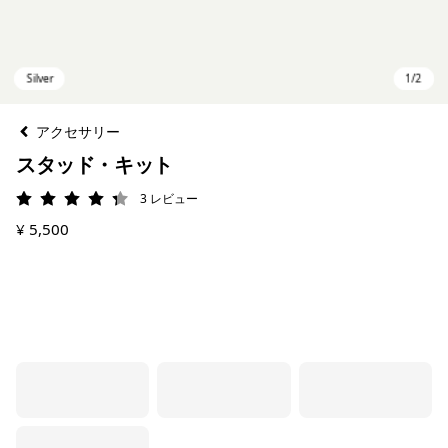
アクセサリー
スタッド・キット
3
レビュー
評価: 4.3 / 5
¥ 5,500
Silver