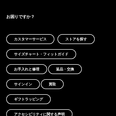
お困りですか？
カスタマーサービス
ストアを探す
サイズチャート・フィットガイド
お手入れと修理
返品・交換
サインイン
買取
ギフトラッピング
アクセシビリティに関する声明