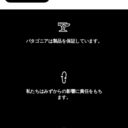
パタゴニアは製品を保証しています。
製品保証を見る
私たちはみずからの影響に責任をもち
ます。
フットプリントを見る