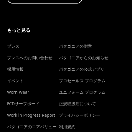
もっと見る
プレス
パタゴニアの謝意
プレスへのお問い合わせ
パタゴニアからのお知らせ
採用情報
パタゴニアの公式アプリ
イベント
プロセールス プログラム
Worn Wear
ユニフォーム プログラム
FCDサーフボード
正規取扱店について
Work in Progress Report
プライバシーポリシー
パタゴニアのコアバリュー
利用規約