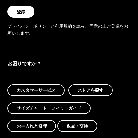
登録
プライバシーポリシー
と
利用規約
を読み、同意の上ご登録をお
願いします。
お困りですか？
カスタマーサービス
ストアを探す
サイズチャート・フィットガイド
お手入れと修理
返品・交換