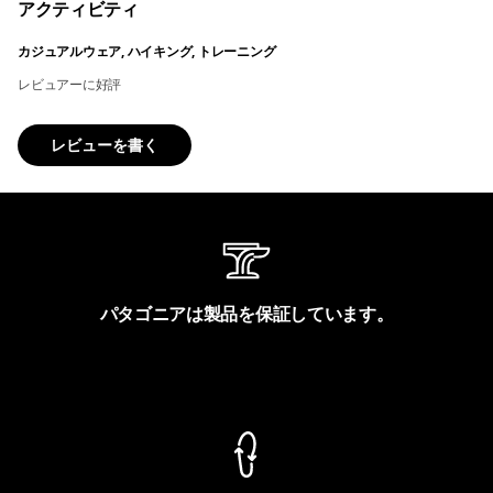
アクティビティ
カジュアルウェア, ハイキング, トレーニング
レビュアーに好評
レビューを書く
パタゴニアは製品を保証しています。
製品保証を見る