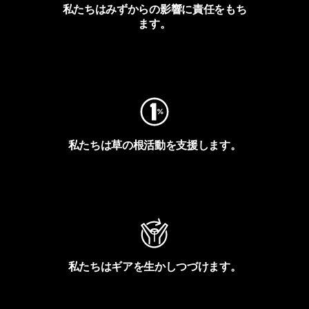
私たちはみずからの影響に責任をもち
ます。
フットプリントを見る
私たちは草の根活動を支援します。
アクティビズムを見る
私たちはギアを生かしつづけます。
Worn Wearを見る