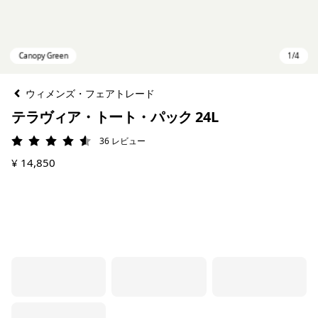
ウィメンズ・フェアトレード
テラヴィア・トート・パック 24L
36
レビュー
評価: 4.6 / 5
¥ 14,850
Canopy Green