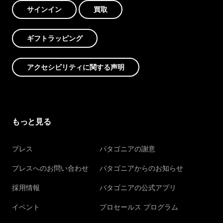
サインイン
買取
ギフトラッピング
アクセシビリティに関する声明
もっと見る
プレス
パタゴニアの謝意
プレスへのお問い合わせ
パタゴニアからのお知らせ
採用情報
パタゴニアの公式アプリ
イベント
プロセールス プログラム