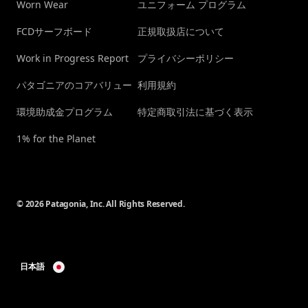
Worn Wear
ユニフォーム プログラム
FCDサーフボード
正規取扱店について
Work in Progress Report
プライバシーポリシー
パタゴニアのコアバリュー
利用規約
環境助成金プログラム
特定商取引法に基づく表示
1% for the Planet
© 2026 Patagonia, Inc. All Rights Reserved.
日本語