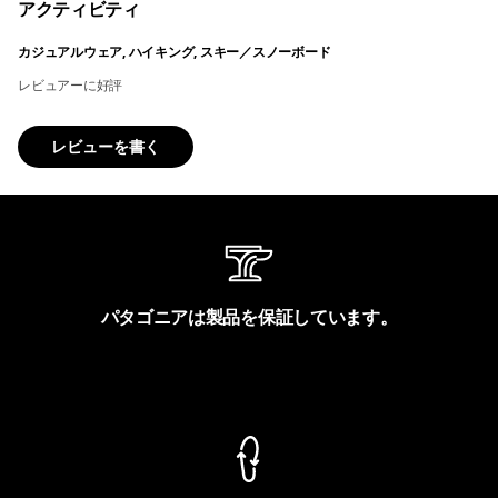
アクティビティ
カジュアルウェア, ハイキング, スキー／スノーボード
レビュアーに好評
レビューを書く
パタゴニアは製品を保証しています。
製品保証を見る