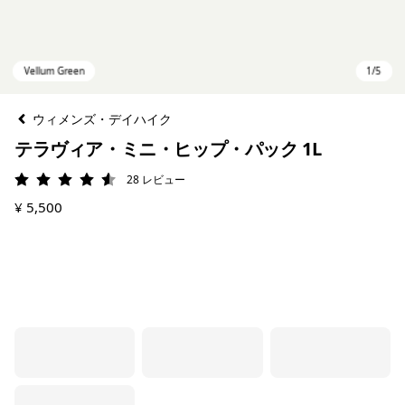
ウィメンズ・デイハイク
テラヴィア・ミニ・ヒップ・パック 1L
28
レビュー
評価: 4.6 / 5
¥ 5,500
Vellum Green