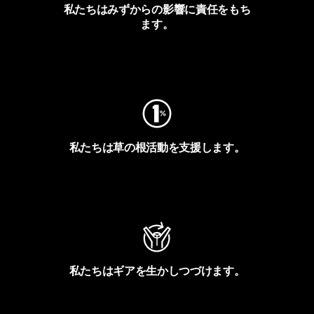
私たちはみずからの影響に責任をもち
ます。
フットプリントを見る
私たちは草の根活動を支援します。
アクティビズムを見る
私たちはギアを生かしつづけます。
Worn Wearを見る