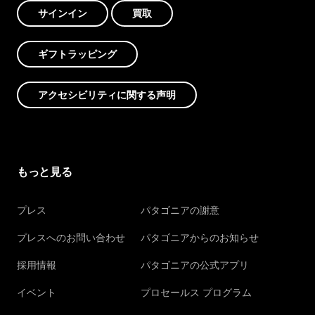
サインイン
買取
ギフトラッピング
アクセシビリティに関する声明
もっと見る
プレス
パタゴニアの謝意
プレスへのお問い合わせ
パタゴニアからのお知らせ
採用情報
パタゴニアの公式アプリ
イベント
プロセールス プログラム