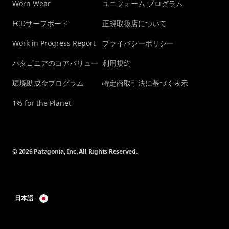
Worn Wear
ユニフォーム プログラム
FCDサーフボード
正規取扱店について
Work in Progress Report
プライバシーポリシー
パタゴニアのコアバリュー
利用規約
環境助成金プログラム
特定商取引法に基づく表示
1% for the Planet
© 2026 Patagonia, Inc. All Rights Reserved.
日本語