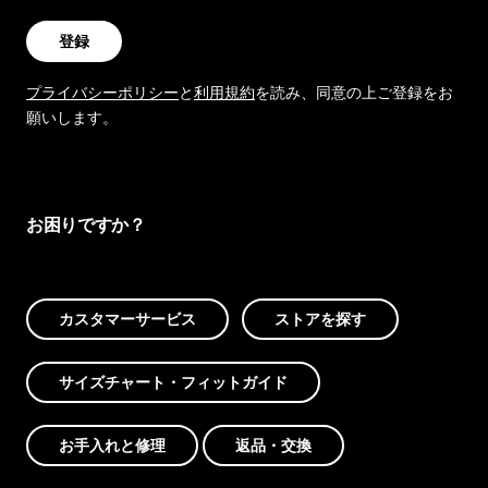
登録
プライバシーポリシー
と
利用規約
を読み、同意の上ご登録をお
願いします。
お困りですか？
カスタマーサービス
ストアを探す
サイズチャート・フィットガイド
お手入れと修理
返品・交換