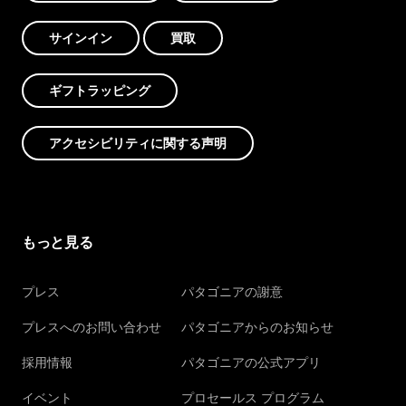
サインイン
買取
ギフトラッピング
アクセシビリティに関する声明
もっと見る
プレス
パタゴニアの謝意
プレスへのお問い合わせ
パタゴニアからのお知らせ
採用情報
パタゴニアの公式アプリ
イベント
プロセールス プログラム