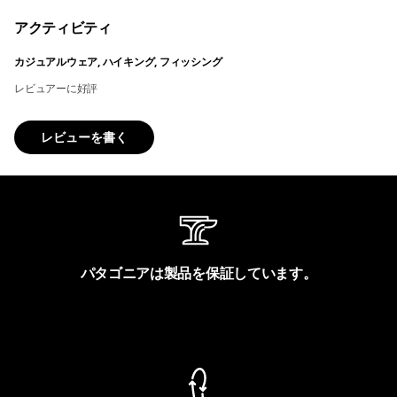
アクティビティ
カジュアルウェア, ハイキング, フィッシング
レビュアーに好評
レビューを書く
パタゴニアは製品を保証しています。
製品保証を見る