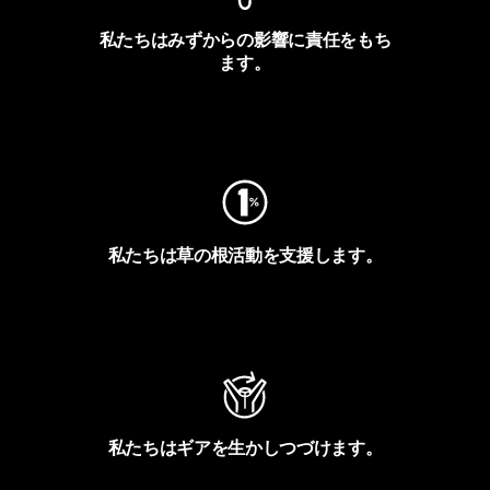
私たちはみずからの影響に責任をもち
ます。
フットプリントを見る
私たちは草の根活動を支援します。
アクティビズムを見る
私たちはギアを生かしつづけます。