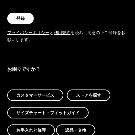
登録
プライバシーポリシー
と
利用規約
を読み、同意の上ご登録をお
願いします。
お困りですか？
カスタマーサービス
ストアを探す
サイズチャート・フィットガイド
お手入れと修理
返品・交換