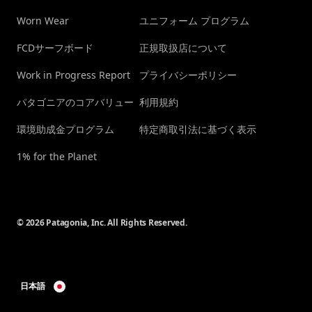
Worn Wear
ユニフォーム プログラム
FCDサーフボード
正規取扱店について
Work in Progress Report
プライバシーポリシー
パタゴニアのコアバリュー
利用規約
環境助成金プログラム
特定商取引法に基づく表示
1% for the Planet
© 2026 Patagonia, Inc. All Rights Reserved.
日本語