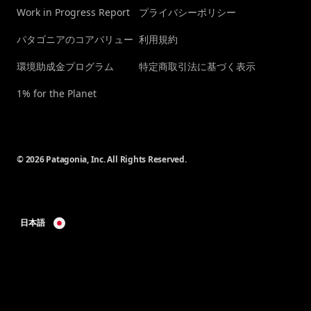
Work in Progress Report
プライバシーポリシー
パタゴニアのコアバリュー
利用規約
環境助成金プログラム
特定商取引法に基づく表示
1% for the Planet
© 2026 Patagonia, Inc. All Rights Reserved.
日本語