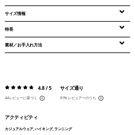
サイズ情報
特長
素材／お手入れ方法
4.8 / 5
サイズ通り
評価:
4.8 / 5
44レビューに基づく
91%
レビュアーのうち
アクティビティ
カジュアルウェア, ハイキング, ランニング