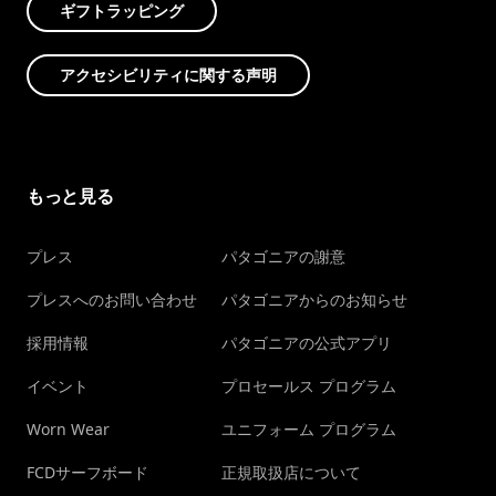
ギフトラッピング
アクセシビリティに関する声明
もっと見る
プレス
パタゴニアの謝意
プレスへのお問い合わせ
パタゴニアからのお知らせ
採用情報
パタゴニアの公式アプリ
イベント
プロセールス プログラム
Worn Wear
ユニフォーム プログラム
FCDサーフボード
正規取扱店について