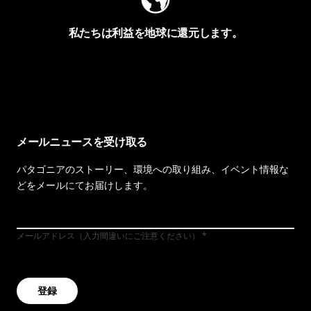
私たちは利益を地球に還元します。
イヴォンの手紙を見る
メールニュースを受け取る
パタゴニアのストーリー、環境への取り組み、イベント情報な
どをメールにてお届けします。
メールアドレス（入力間違いにご注意ください）
登録