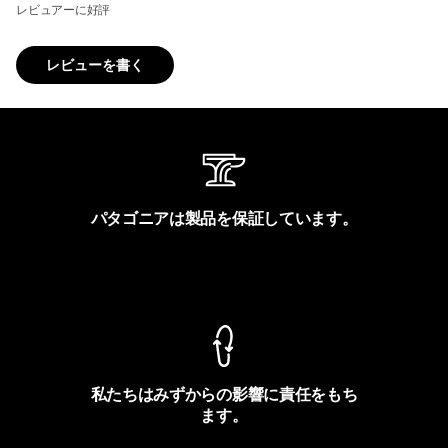
レビュアーに好評
レビューを書く
パタゴニアは製品を保証しています。
製品保証を見る
私たちはみずからの影響に責任をもち
ます。