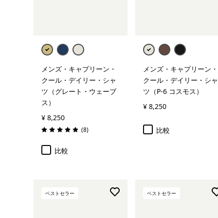
メンズ・キャプリーン・
メンズ・キャプリーン・
クール・デイリー・シャ
クール・デイリー・シャ
ツ（グレート・ウェーブ
ツ（P-6 コスモス）
ス）
¥ 8,250
¥ 8,250
レビュー
(8
)
比較
評価: 4.9 / 5
比較
ベストセラー
ベストセラー