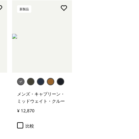
新製品
メンズ・キャプリーン・
ミッドウェイト・クルー
¥ 12,870
比較