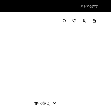
ストアを探す
絞り込み／並び替え