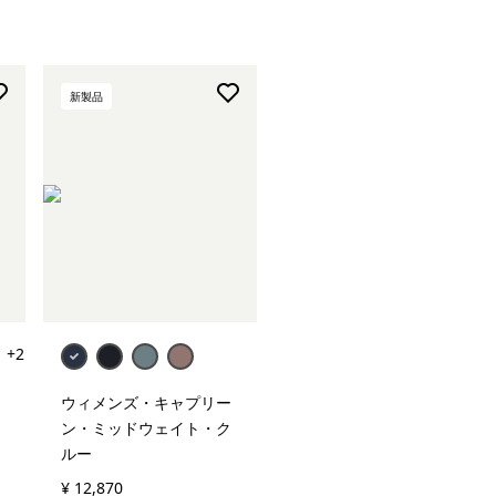
新製品
+2
ウィメンズ・キャプリー
ン・ミッドウェイト・ク
ルー
¥ 12,870