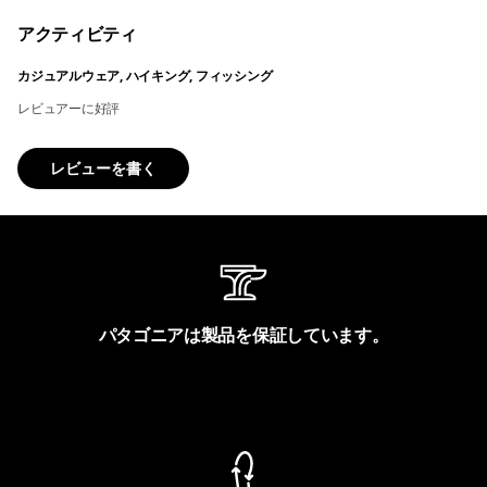
アクティビティ
カジュアルウェア, ハイキング, フィッシング
レビュアーに好評
レビューを書く
パタゴニアは製品を保証しています。
製品保証を見る