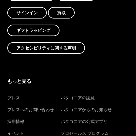
サインイン
買取
ギフトラッピング
アクセシビリティに関する声明
もっと見る
プレス
パタゴニアの謝意
プレスへのお問い合わせ
パタゴニアからのお知らせ
採用情報
パタゴニアの公式アプリ
イベント
プロセールス プログラム