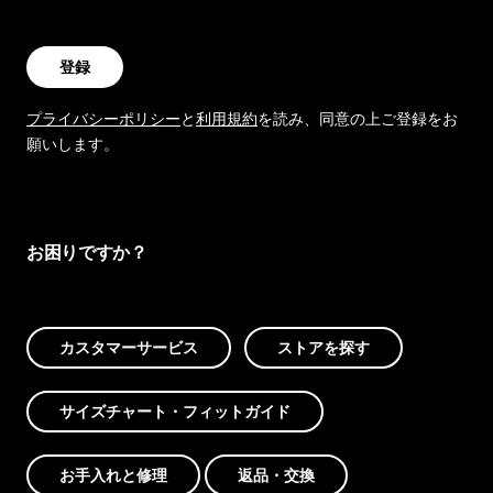
登録
プライバシーポリシー
と
利用規約
を読み、同意の上ご登録をお
願いします。
お困りですか？
カスタマーサービス
ストアを探す
サイズチャート・フィットガイド
お手入れと修理
返品・交換