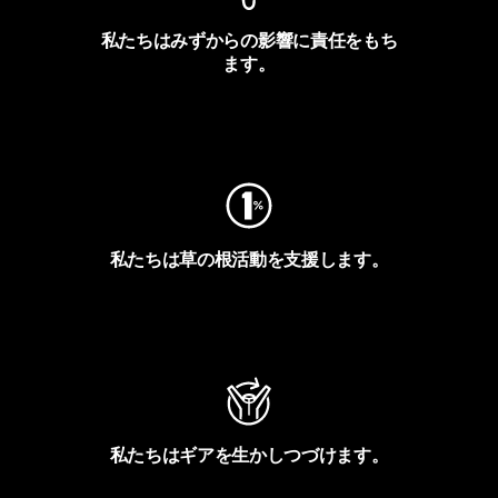
私たちはみずからの影響に責任をもち
ます。
フットプリントを見る
私たちは草の根活動を支援します。
アクティビズムを見る
私たちはギアを生かしつづけます。