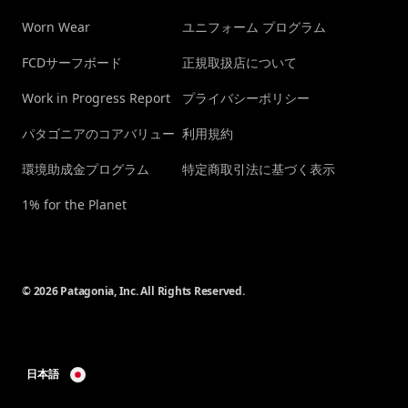
Worn Wear
ユニフォーム プログラム
FCDサーフボード
正規取扱店について
Work in Progress Report
プライバシーポリシー
パタゴニアのコアバリュー
利用規約
環境助成金プログラム
特定商取引法に基づく表示
1% for the Planet
© 2026 Patagonia, Inc. All Rights Reserved.
日本語