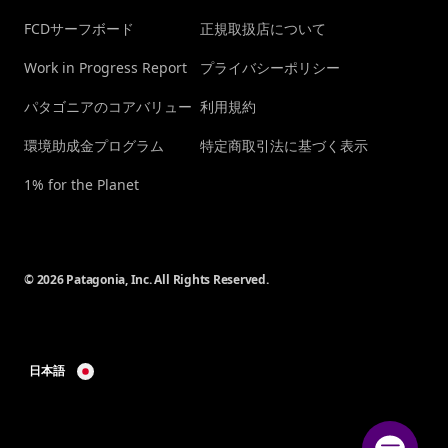
FCDサーフボード
正規取扱店について
Work in Progress Report
プライバシーポリシー
パタゴニアのコアバリュー
利用規約
環境助成金プログラム
特定商取引法に基づく表示
1% for the Planet
© 2026 Patagonia, Inc. All Rights Reserved.
日本語