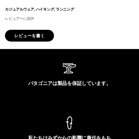
カジュアルウェア, ハイキング, ランニング
レビュアーに好評
レビューを書く
パタゴニアは製品を保証しています。
製品保証を見る
私たちはみずからの影響に責任をもち