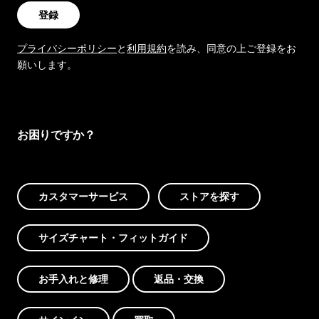
登録
プライバシーポリシー
と
利用規約
を読み、同意の上ご登録をお
願いします。
お困りですか？
カスタマーサービス
ストアを探す
サイズチャート・フィットガイド
お手入れと修理
返品・交換