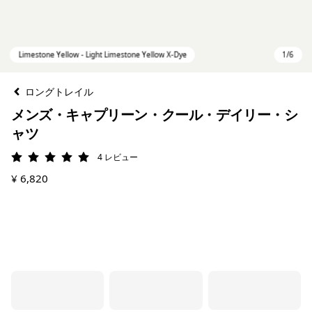
ロングトレイル
メンズ・キャプリーン・クール・デイリー・シ
ャツ
4
レビュー
評価: 5 / 5
¥ 6,820
Limestone Yellow - Light Limestone Yellow X-Dye