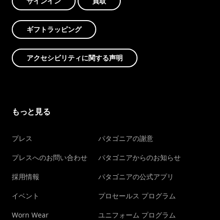
サインイン
買取
ギフトラッピング
アクセシビリティに関する声明
もっと見る
プレス
パタゴニアの謝意
プレスへのお問い合わせ
パタゴニアからのお知らせ
採用情報
パタゴニアの公式アプリ
イベント
プロセールス プログラム
Worn Wear
ユニフォーム プログラム