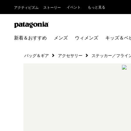
イベント
もっと見る
アクティビズム
ストーリー
新着＆おすすめ
メンズ
ウィメンズ
キッズ＆ベ
バッグ＆ギア
アクセサリー
ステッカー／フライ