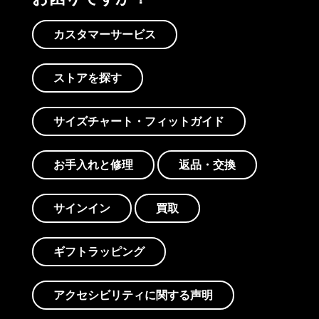
カスタマーサービス
ストアを探す
サイズチャート・フィットガイド
お手入れと修理
返品・交換
サインイン
買取
ギフトラッピング
アクセシビリティに関する声明