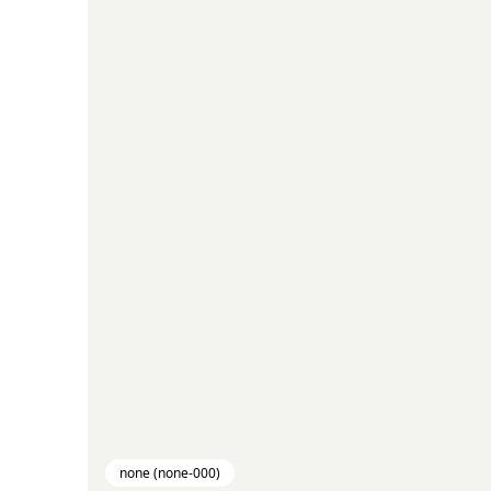
none (none-000)