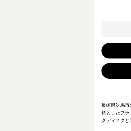
長崎県対馬市
料としたフラ
グディスクと