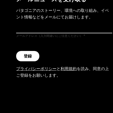
パタゴニアのストーリー、環境への取り組み、イベ
ント情報などをメールにてお届けします。
メールアドレス（入力間違いにご注意ください）
登録
プライバシーポリシー
と
利用規約
を読み、同意の上
ご登録をお願いします。