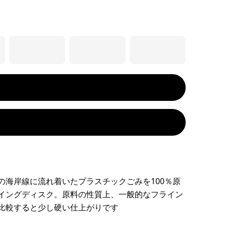
の海岸線に流れ着いたプラスチックごみを100％原
イングディスク。原料の性質上、一般的なフライン
比較すると少し硬い仕上がりです