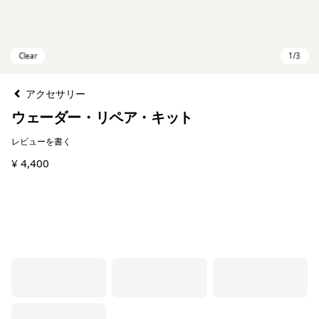
アクセサリー
ウェーダー・リペア・キット
レビューを書く
¥ 4,400
Clear