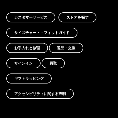
カスタマーサービス
ストアを探す
サイズチャート・フィットガイド
お手入れと修理
返品・交換
サインイン
買取
ギフトラッピング
アクセシビリティに関する声明