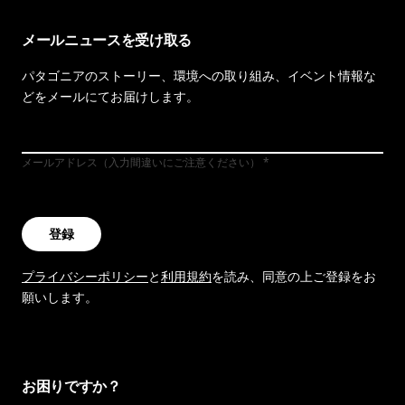
メールニュースを受け取る
パタゴニアのストーリー、環境への取り組み、イベント情報な
どをメールにてお届けします。
メールアドレス（入力間違いにご注意ください）
登録
プライバシーポリシー
と
利用規約
を読み、同意の上ご登録をお
願いします。
お困りですか？