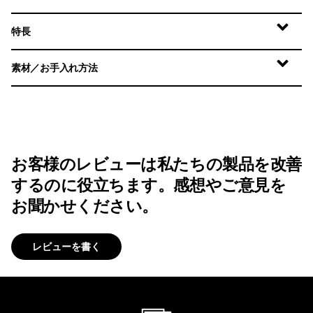
特長
素材／お手入れ方法
お客様のレビューは私たちの製品を改善
するのに役立ちます。感想やご意見を
お聞かせください。
レビューを書く