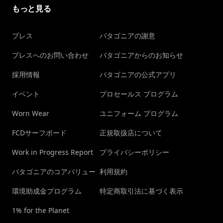
もっと見る
プレス
パタゴニアの謝意
プレスへのお問い合わせ
パタゴニアからのお知らせ
採用情報
パタゴニアの公式アプリ
イベント
プロセールス プログラム
Worn Wear
ユニフォーム プログラム
FCDサーフボード
正規取扱店について
Work in Progress Report
プライバシーポリシー
パタゴニアのコアバリュー
利用規約
環境助成金プログラム
特定商取引法に基づく表示
1% for the Planet