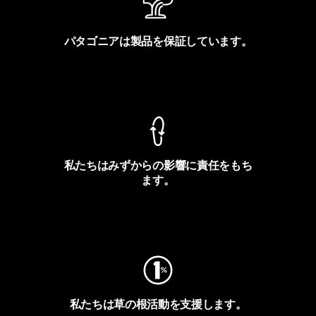
パタゴニアは製品を保証しています。
製品保証を見る
私たちはみずからの影響に責任をもち
ます。
フットプリントを見る
私たちは草の根活動を支援します。