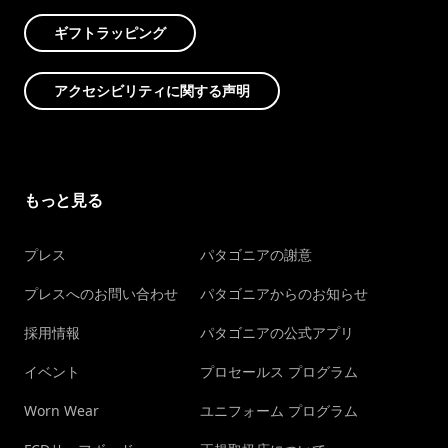
ギフトラッピング
アクセシビリティに関する声明
もっと見る
プレス
パタゴニアの謝意
プレスへのお問い合わせ
パタゴニアからのお知らせ
採用情報
パタゴニアの公式アプリ
イベント
プロセールス プログラム
Worn Wear
ユニフォーム プログラム