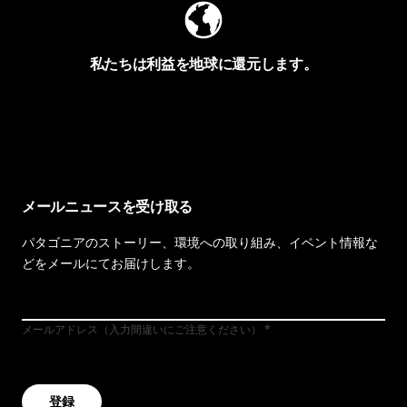
私たちは利益を地球に還元します。
イヴォンの手紙を見る
メールニュースを受け取る
パタゴニアのストーリー、環境への取り組み、イベント情報な
どをメールにてお届けします。
メールアドレス（入力間違いにご注意ください）
登録