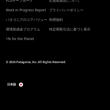
FCDサーフボード
正規取扱店について
Work in Progress Report
プライバシーポリシー
パタゴニアのコアバリュー
利用規約
環境助成金プログラム
特定商取引法に基づく表示
1% for the Planet
© 2026 Patagonia, Inc. All Rights Reserved.
日本語