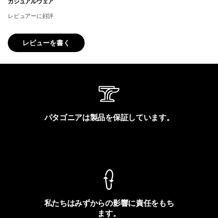
カジュアルウェア
レビュアーに好評
レビューを書く
パタゴニアは製品を保証しています。
製品保証を見る
私たちはみずからの影響に責任をもち
ます。