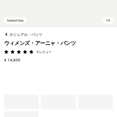
カジュアル・パンツ
ウィメンズ・アーニャ・パンツ
3
レビュー
評価: 5 / 5
¥ 14,850
Seabird Grey