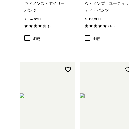
ウィメンズ・デイリー・
ウィメンズ・ユーティリ
パンツ
ティ・パンツ
¥ 14,850
¥ 19,800
レビュー
レビュー
(5
)
(16
)
評価: 4.4 / 5
評価: 4.8 / 5
比較
比較