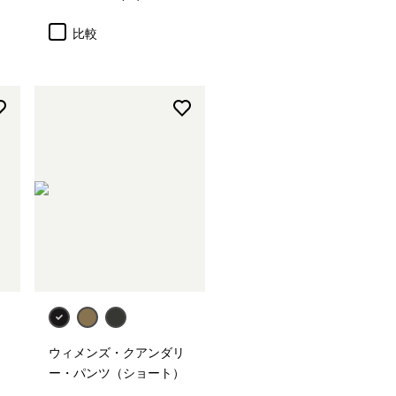
評価: 4.5 / 5
比較
ウィメンズ・クアンダリ
ー・パンツ（ショート）