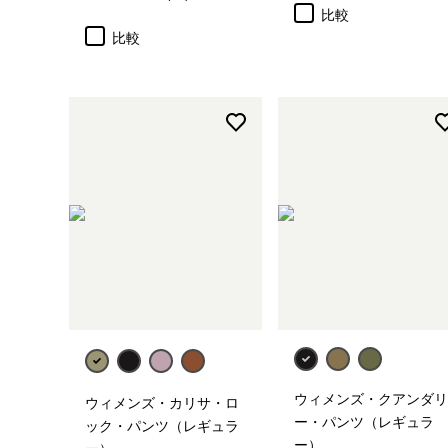
評価: 4.6 / 5
比較
比較
ウィメンズ・クアンダリ
ウィメンズ・カリサ・ロ
ー・パンツ（レギュラ
ック・パンツ（レギュラ
ー）