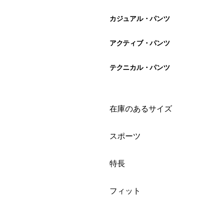
カジュアル・パンツ
アクティブ・パンツ
テクニカル・パンツ
絞り込み
在庫のあるサイズ
絞り込み
スポーツ
絞り込み
特長
絞り込み
フィット