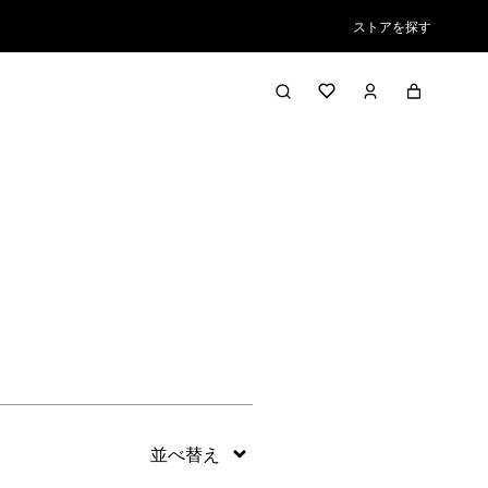
ストアを探す
絞り込み／並び替え