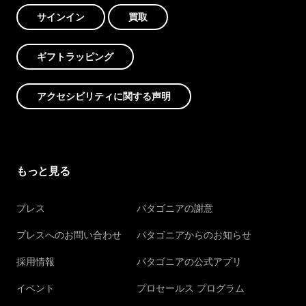
サインイン
買取
ギフトラッピング
アクセシビリティに関する声明
もっと見る
プレス
パタゴニアの謝意
プレスへのお問い合わせ
パタゴニアからのお知らせ
採用情報
パタゴニアの公式アプリ
イベント
プロセールス プログラム