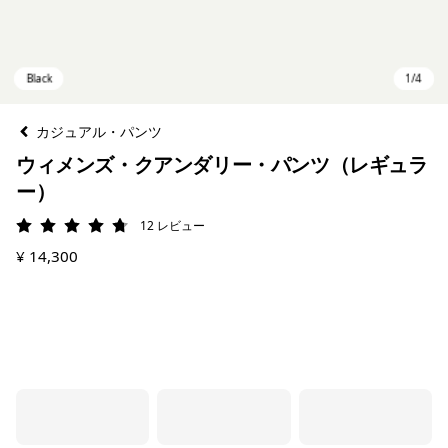
カジュアル・パンツ
ウィメンズ・クアンダリー・パンツ（レギュラ
ー）
12
レビュー
評価: 4.8 / 5
¥ 14,300
Black