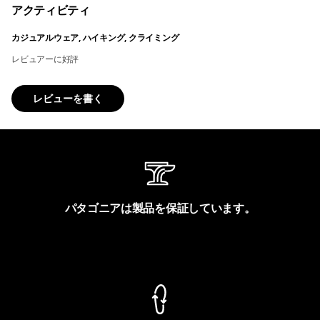
アクティビティ
カジュアルウェア, ハイキング, クライミング
レビュアーに好評
レビューを書く
パタゴニアは製品を保証しています。
製品保証を見る