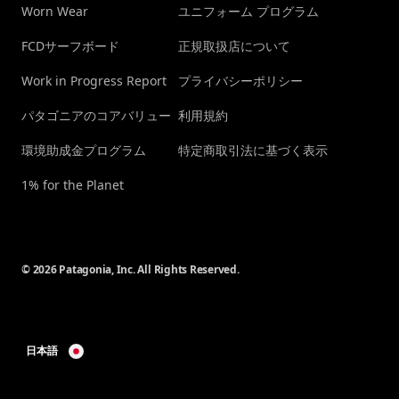
Worn Wear
ユニフォーム プログラム
FCDサーフボード
正規取扱店について
Work in Progress Report
プライバシーポリシー
パタゴニアのコアバリュー
利用規約
環境助成金プログラム
特定商取引法に基づく表示
1% for the Planet
© 2026 Patagonia, Inc. All Rights Reserved.
日本語