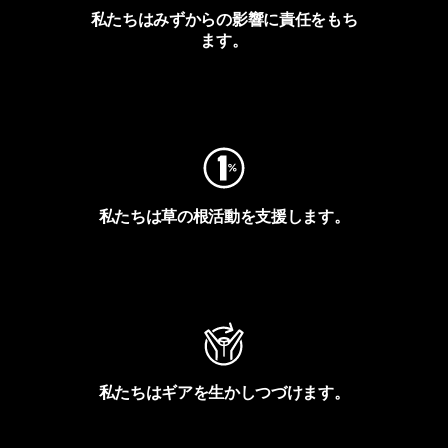
私たちはみずからの影響に責任をもち
ます。
フットプリントを見る
私たちは草の根活動を支援します。
アクティビズムを見る
私たちはギアを生かしつづけます。
Worn Wearを見る