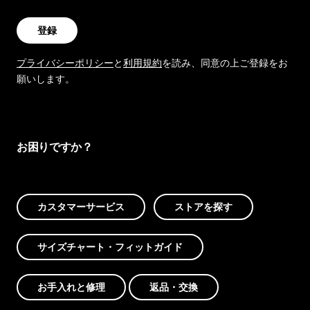
登録
プライバシーポリシー
と
利用規約
を読み、同意の上ご登録をお
願いします。
お困りですか？
カスタマーサービス
ストアを探す
サイズチャート・フィットガイド
お手入れと修理
返品・交換