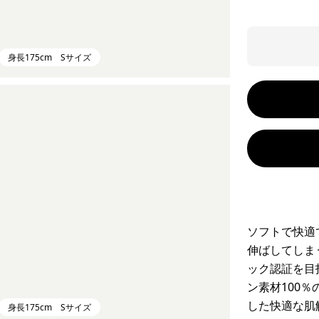
身長175cm Sサイズ
ソフトで快適
伸ばしてしま
ック認証を目
ン素材100
した快適な肌
身長175cm Sサイズ