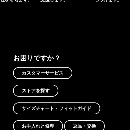
プリントを見る
アクティビズムを見る
Worn Wearを見る
お困りですか？
カスタマーサービス
ストアを探す
サイズチャート・フィットガイド
お手入れと修理
返品・交換