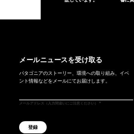
製品保証を見る
フット
メールニュースを受け取る
パタゴニアのストーリー、環境への取り組み、イベ
ント情報などをメールにてお届けします。
メールアドレス（入力間違いにご注意ください）
登録