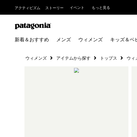
イベント
もっと見る
アクティビズム
ストーリー
新着＆おすすめ
メンズ
ウィメンズ
キッズ＆ベ
ウィメンズ
アイテムから探す
トップス
ウィ