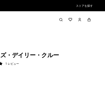
ストアを探す
ズ・デイリー・クルー
1
レビュー
/ 5