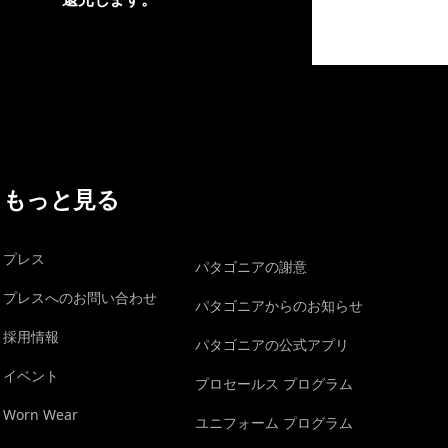
イヴォンの手紙を見る
もっと見る
プレス
パタゴニアの謝意
プレスへのお問い合わせ
パタゴニアからのお知らせ
採用情報
パタゴニアの公式アプリ
イベント
プロセールス プログラム
Worn Wear
ユニフォーム プログラム