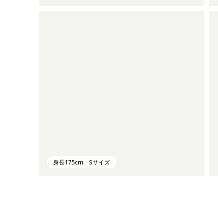
身長175cm Sサイズ