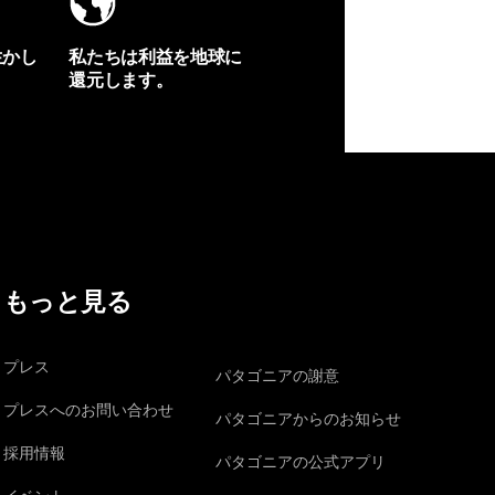
生かし
私たちは利益を地球に
還元します。
イヴォンの手紙を見る
もっと見る
プレス
パタゴニアの謝意
プレスへのお問い合わせ
パタゴニアからのお知らせ
採用情報
パタゴニアの公式アプリ