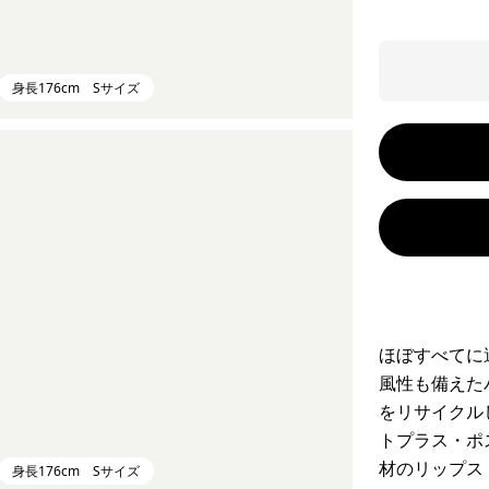
身長176cm Sサイズ
ほぼすべてに
風性も備えた
をリサイクル
トプラス・ポ
材のリップス
身長176cm Sサイズ