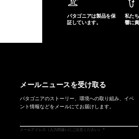
パタゴニアは製品を保
私た
証しています。
響に
製品保証を見る
フット
メールニュースを受け取る
パタゴニアのストーリー、環境への取り組み、イベ
ント情報などをメールにてお届けします。
メールアドレス（入力間違いにご注意ください）