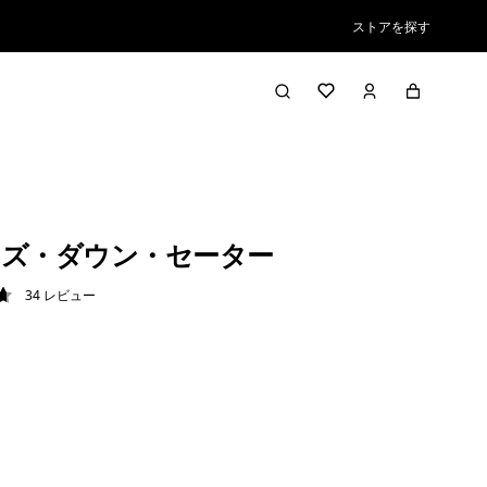
ストアを探す
ズ・ダウン・セーター
34
レビュー
7 / 5