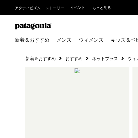
イベント
もっと見る
アクティビズム
ストーリー
新着＆おすすめ
メンズ
ウィメンズ
キッズ＆ベ
新着＆おすすめ
おすすめ
ネットプラス
ウィ