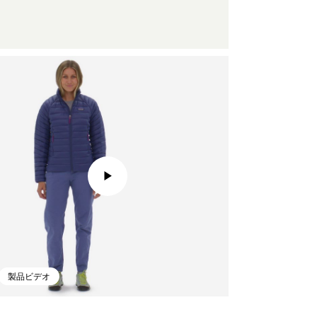
製品ビデオ