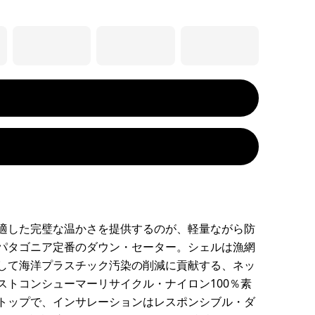
適した完璧な温かさを提供するのが、軽量ながら防
パタゴニア定番のダウン・セーター。シェルは漁網
して海洋プラスチック汚染の削減に貢献する、ネッ
ストコンシューマーリサイクル・ナイロン100％素
トップで、インサレーションはレスポンシブル・ダ