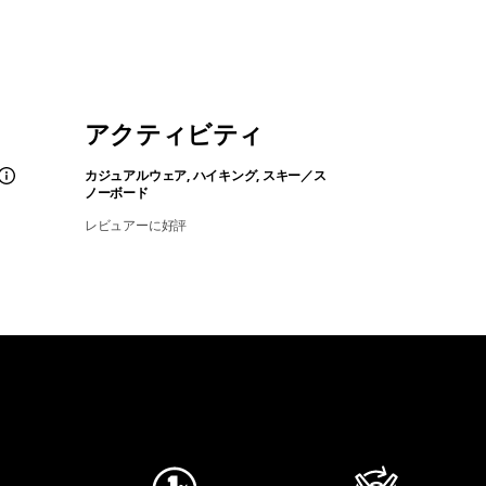
アクティビティ
カジュアルウェア, ハイキング, スキー／ス
ノーボード
レビュアーに好評