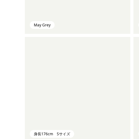
May Grey
身長176cm Sサイズ